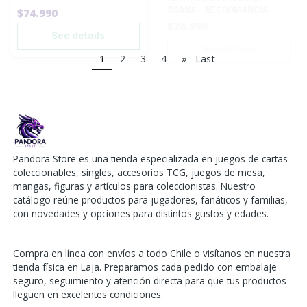
1
2
3
4
»
Last
Pandora Store es una tienda especializada en juegos de cartas
coleccionables, singles, accesorios TCG, juegos de mesa,
mangas, figuras y artículos para coleccionistas. Nuestro
catálogo reúne productos para jugadores, fanáticos y familias,
con novedades y opciones para distintos gustos y edades.
Compra en línea con envíos a todo Chile o visítanos en nuestra
tienda física en Laja. Preparamos cada pedido con embalaje
seguro, seguimiento y atención directa para que tus productos
lleguen en excelentes condiciones.