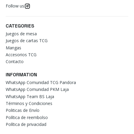
Follow us
CATEGORIES
Juegos de mesa
Juegos de cartas TCG
Mangas
Accesorios TCG
Contacto
INFORMATION
WhatsApp Comunidad TCG Pandora
WhatsApp Comunidad PKM Laja
WhatsApp Team BS Laja
Términos y Condiciones
Politicas de Envío
Política de reembolso
Política de privacidad