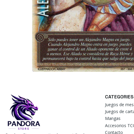
CATEGORIES
Juegos de mes
Juegos de car
Mangas
Accesorios TC
Contacto