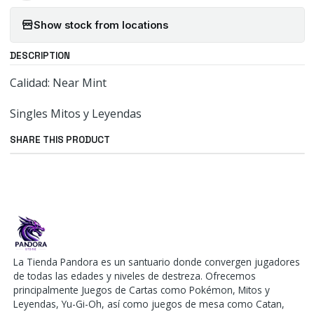
Show stock from locations
DESCRIPTION
Calidad: Near Mint
Singles Mitos y Leyendas
SHARE THIS PRODUCT
La Tienda Pandora es un santuario donde convergen jugadores
de todas las edades y niveles de destreza. Ofrecemos
principalmente Juegos de Cartas como Pokémon, Mitos y
Leyendas, Yu-Gi-Oh, así como juegos de mesa como Catan,