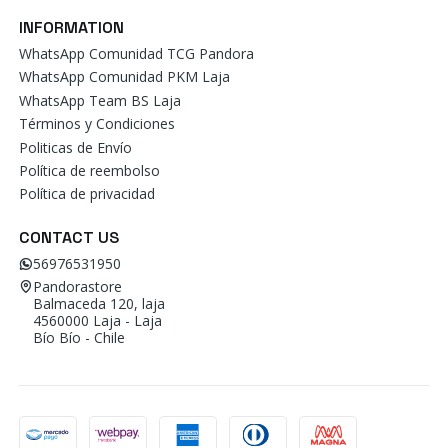
INFORMATION
WhatsApp Comunidad TCG Pandora
WhatsApp Comunidad PKM Laja
WhatsApp Team BS Laja
Términos y Condiciones
Politicas de Envío
Política de reembolso
Política de privacidad
CONTACT US
56976531950
Pandorastore
Balmaceda 120, laja
4560000 Laja - Laja
Bío Bío - Chile