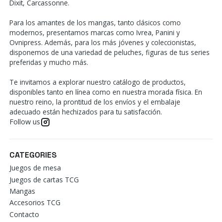
Dixit, Carcassonne.
Para los amantes de los mangas, tanto clásicos como
modernos, presentamos marcas como Ivrea, Panini y
Ovnipress. Además, para los más jóvenes y coleccionistas,
disponemos de una variedad de peluches, figuras de tus series
preferidas y mucho más.
Te invitamos a explorar nuestro catálogo de productos,
disponibles tanto en línea como en nuestra morada física. En
nuestro reino, la prontitud de los envíos y el embalaje
adecuado están hechizados para tu satisfacción.
Follow us
CATEGORIES
Juegos de mesa
Juegos de cartas TCG
Mangas
Accesorios TCG
Contacto