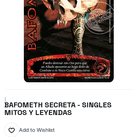
|
BAFOMETH SECRETA - SINGLES
MITOS Y LEYENDAS
Add to Wishlist