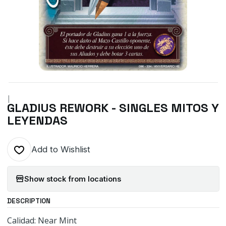
|
GLADIUS REWORK - SINGLES MITOS Y
LEYENDAS
Add to Wishlist
Show stock from locations
DESCRIPTION
Calidad: Near Mint