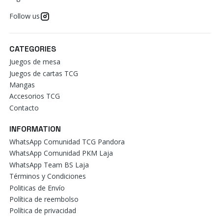
Follow us
CATEGORIES
Juegos de mesa
Juegos de cartas TCG
Mangas
Accesorios TCG
Contacto
INFORMATION
WhatsApp Comunidad TCG Pandora
WhatsApp Comunidad PKM Laja
WhatsApp Team BS Laja
Términos y Condiciones
Politicas de Envío
Política de reembolso
Política de privacidad