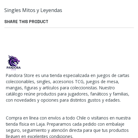
Singles Mitos y Leyendas
SHARE THIS PRODUCT
Pandora Store es una tienda especializada en juegos de cartas
coleccionables, singles, accesorios TCG, juegos de mesa,
mangas, figuras y artículos para coleccionistas. Nuestro
catálogo reúne productos para jugadores, fanáticos y familias,
con novedades y opciones para distintos gustos y edades.
Compra en línea con envíos a todo Chile o visítanos en nuestra
tienda física en Laja. Preparamos cada pedido con embalaje
seguro, seguimiento y atención directa para que tus productos
lleguen en excelentes condiciones.