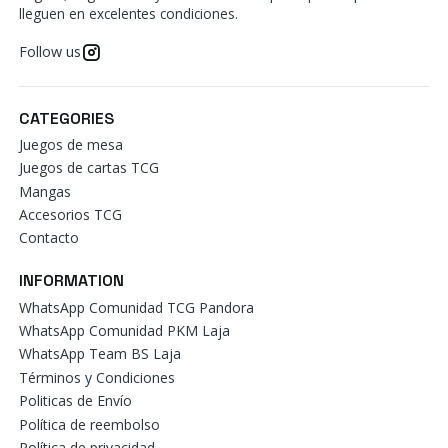
lleguen en excelentes condiciones.
Follow us
CATEGORIES
Juegos de mesa
Juegos de cartas TCG
Mangas
Accesorios TCG
Contacto
INFORMATION
WhatsApp Comunidad TCG Pandora
WhatsApp Comunidad PKM Laja
WhatsApp Team BS Laja
Términos y Condiciones
Politicas de Envío
Política de reembolso
Política de privacidad