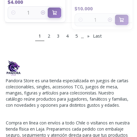
Quantity
Quantity
...
1
2
3
4
5
»
Last
Pandora Store es una tienda especializada en juegos de cartas
coleccionables, singles, accesorios TCG, juegos de mesa,
mangas, figuras y artículos para coleccionistas. Nuestro
catálogo reúne productos para jugadores, fanáticos y familias,
con novedades y opciones para distintos gustos y edades.
Compra en línea con envíos a todo Chile o visítanos en nuestra
tienda física en Laja. Preparamos cada pedido con embalaje
seguro, seguimiento y atención directa para que tus productos