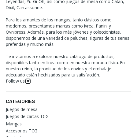
Leyendas, Yu-Gi-Oh, así como juegos de mesa como Catan,
Dixit, Carcassonne.
Para los amantes de los mangas, tanto clásicos como
modernos, presentamos marcas como Ivrea, Panini y
Ovnipress. Además, para los más jóvenes y coleccionistas,
disponemos de una variedad de peluches, figuras de tus series
preferidas y mucho más.
Te invitamos a explorar nuestro catálogo de productos,
disponibles tanto en línea como en nuestra morada física. En
nuestro reino, la prontitud de los envíos y el embalaje
adecuado están hechizados para tu satisfacción.
Follow us
CATEGORIES
Juegos de mesa
Juegos de cartas TCG
Mangas
Accesorios TCG