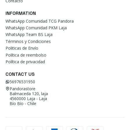
Contacto
INFORMATION
WhatsApp Comunidad TCG Pandora
WhatsApp Comunidad PKM Laja
WhatsApp Team BS Laja
Términos y Condiciones
Politicas de Envío
Política de reembolso
Política de privacidad
CONTACT US
56976531950
Pandorastore
Balmaceda 120, laja
4560000 Laja - Laja
Bío Bío - Chile