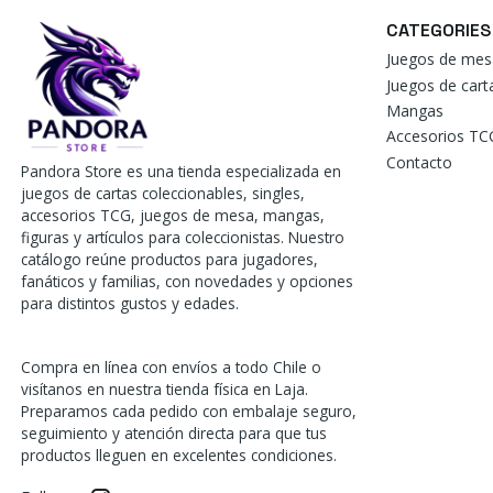
CATEGORIES
Juegos de mes
Juegos de car
Mangas
Accesorios TC
Contacto
Pandora Store es una tienda especializada en
juegos de cartas coleccionables, singles,
accesorios TCG, juegos de mesa, mangas,
figuras y artículos para coleccionistas. Nuestro
catálogo reúne productos para jugadores,
fanáticos y familias, con novedades y opciones
para distintos gustos y edades.
Compra en línea con envíos a todo Chile o
visítanos en nuestra tienda física en Laja.
Preparamos cada pedido con embalaje seguro,
seguimiento y atención directa para que tus
productos lleguen en excelentes condiciones.