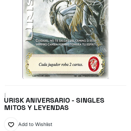
|
URISK ANIVERSARIO - SINGLES
MITOS Y LEYENDAS
Add to Wishlist