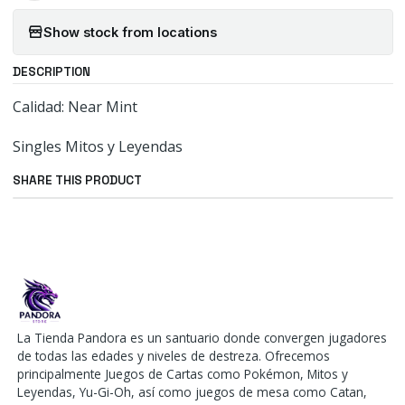
Show stock from locations
DESCRIPTION
Calidad: Near Mint
Singles Mitos y Leyendas
SHARE THIS PRODUCT
La Tienda Pandora es un santuario donde convergen jugadores
de todas las edades y niveles de destreza. Ofrecemos
principalmente Juegos de Cartas como Pokémon, Mitos y
Leyendas, Yu-Gi-Oh, así como juegos de mesa como Catan,