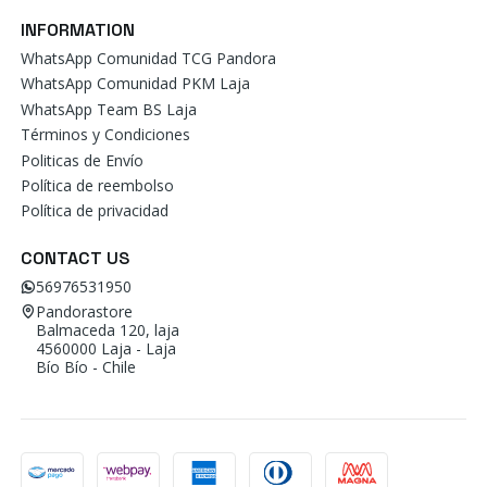
INFORMATION
WhatsApp Comunidad TCG Pandora
WhatsApp Comunidad PKM Laja
WhatsApp Team BS Laja
Términos y Condiciones
Politicas de Envío
Política de reembolso
Política de privacidad
CONTACT US
56976531950
Pandorastore
Balmaceda 120, laja
4560000 Laja - Laja
Bío Bío - Chile