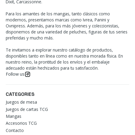
Dixit, Carcassonne.
Para los amantes de los mangas, tanto clásicos como
modernos, presentamos marcas como Ivrea, Panini y
Ovnipress. Además, para los más jóvenes y coleccionistas,
disponemos de una variedad de peluches, figuras de tus series
preferidas y mucho más.
Te invitamos a explorar nuestro catálogo de productos,
disponibles tanto en línea como en nuestra morada física. En
nuestro reino, la prontitud de los envíos y el embalaje
adecuado están hechizados para tu satisfacción.
Follow us
CATEGORIES
Juegos de mesa
Juegos de cartas TCG
Mangas
Accesorios TCG
Contacto