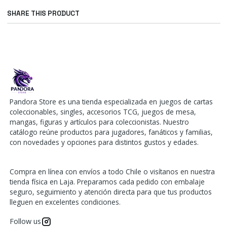
SHARE THIS PRODUCT
Pandora Store es una tienda especializada en juegos de cartas
coleccionables, singles, accesorios TCG, juegos de mesa,
mangas, figuras y artículos para coleccionistas. Nuestro
catálogo reúne productos para jugadores, fanáticos y familias,
con novedades y opciones para distintos gustos y edades.
Compra en línea con envíos a todo Chile o visítanos en nuestra
tienda física en Laja. Preparamos cada pedido con embalaje
seguro, seguimiento y atención directa para que tus productos
lleguen en excelentes condiciones.
Follow us