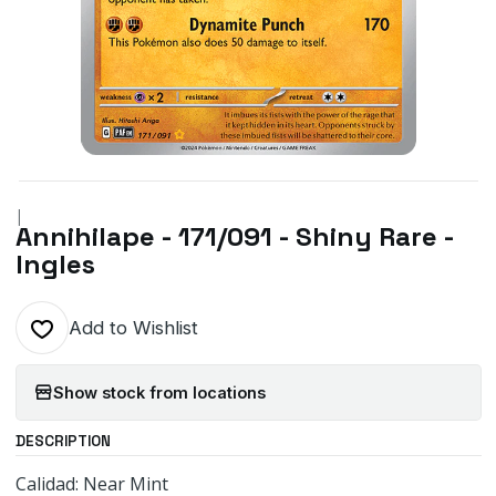
|
Annihilape - 171/091 - Shiny Rare -
Ingles
Add to Wishlist
Show stock from locations
DESCRIPTION
Calidad: Near Mint