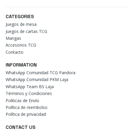
CATEGORIES
Juegos de mesa
Juegos de cartas TCG
Mangas
Accesorios TCG
Contacto
INFORMATION
WhatsApp Comunidad TCG Pandora
WhatsApp Comunidad PKM Laja
WhatsApp Team BS Laja
Términos y Condiciones
Politicas de Envío
Política de reembolso
Política de privacidad
CONTACT US