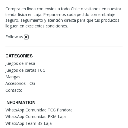
Compra en línea con envíos a todo Chile o visítanos en nuestra
tienda física en Laja. Preparamos cada pedido con embalaje
seguro, seguimiento y atención directa para que tus productos
lleguen en excelentes condiciones.
Follow us
CATEGORIES
Juegos de mesa
Juegos de cartas TCG
Mangas
Accesorios TCG
Contacto
INFORMATION
WhatsApp Comunidad TCG Pandora
WhatsApp Comunidad PKM Laja
WhatsApp Team BS Laja