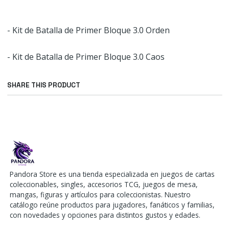
- Kit de Batalla de Primer Bloque 3.0 Orden
- Kit de Batalla de Primer Bloque 3.0 Caos
SHARE THIS PRODUCT
Pandora Store es una tienda especializada en juegos de cartas
coleccionables, singles, accesorios TCG, juegos de mesa,
mangas, figuras y artículos para coleccionistas. Nuestro
catálogo reúne productos para jugadores, fanáticos y familias,
con novedades y opciones para distintos gustos y edades.