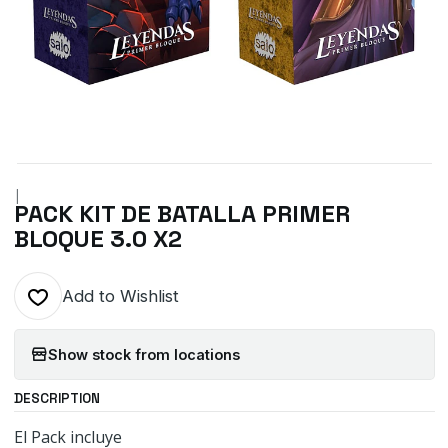
|
PACK KIT DE BATALLA PRIMER
BLOQUE 3.0 X2
Add to Wishlist
Show stock from locations
DESCRIPTION
El Pack incluye