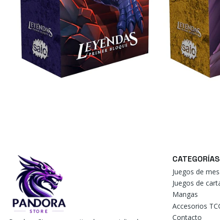
CATEGORÍAS
Juegos de mes
Juegos de car
Mangas
Accesorios TC
Contacto