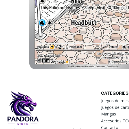
CATEGORIES
Juegos de mes
Juegos de car
Mangas
Accesorios TC
Contacto