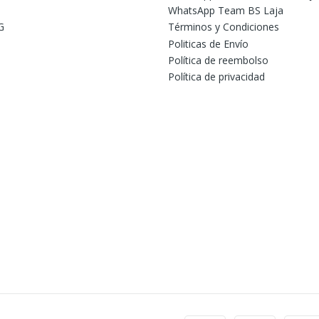
WhatsApp Team BS Laja
G
Términos y Condiciones
Politicas de Envío
Política de reembolso
Política de privacidad