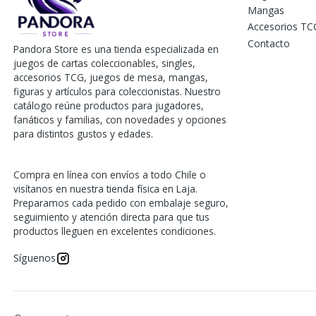
Mangas
Accesorios TC
Contacto
Pandora Store es una tienda especializada en
juegos de cartas coleccionables, singles,
accesorios TCG, juegos de mesa, mangas,
figuras y artículos para coleccionistas. Nuestro
catálogo reúne productos para jugadores,
fanáticos y familias, con novedades y opciones
para distintos gustos y edades.
Compra en línea con envíos a todo Chile o
visítanos en nuestra tienda física en Laja.
Preparamos cada pedido con embalaje seguro,
seguimiento y atención directa para que tus
productos lleguen en excelentes condiciones.
Síguenos