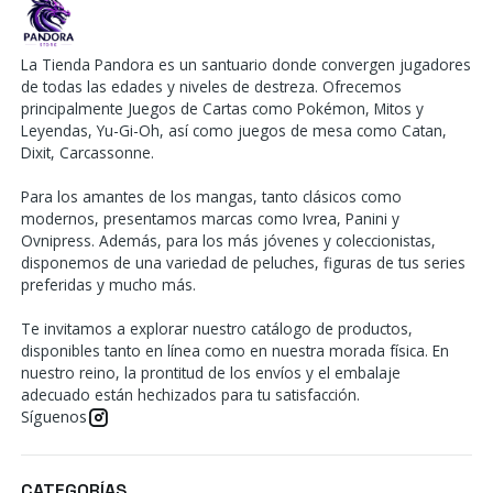
La Tienda Pandora es un santuario donde convergen jugadores
de todas las edades y niveles de destreza. Ofrecemos
principalmente Juegos de Cartas como Pokémon, Mitos y
Leyendas, Yu-Gi-Oh, así como juegos de mesa como Catan,
Dixit, Carcassonne.
Para los amantes de los mangas, tanto clásicos como
modernos, presentamos marcas como Ivrea, Panini y
Ovnipress. Además, para los más jóvenes y coleccionistas,
disponemos de una variedad de peluches, figuras de tus series
preferidas y mucho más.
Te invitamos a explorar nuestro catálogo de productos,
disponibles tanto en línea como en nuestra morada física. En
nuestro reino, la prontitud de los envíos y el embalaje
adecuado están hechizados para tu satisfacción.
Síguenos
CATEGORÍAS