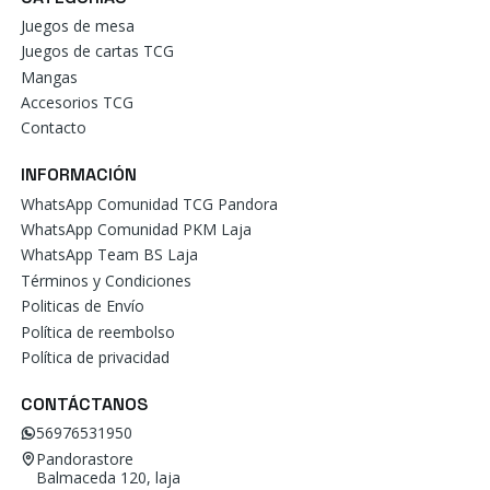
Juegos de mesa
Juegos de cartas TCG
Mangas
Accesorios TCG
Contacto
INFORMACIÓN
WhatsApp Comunidad TCG Pandora
WhatsApp Comunidad PKM Laja
WhatsApp Team BS Laja
Términos y Condiciones
Politicas de Envío
Política de reembolso
Política de privacidad
CONTÁCTANOS
56976531950
Pandorastore
Balmaceda 120, laja