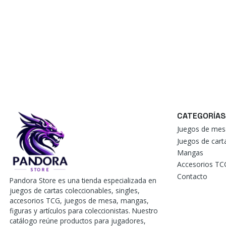
CATEGORÍAS
Juegos de mes
Juegos de car
Mangas
Accesorios TC
Contacto
Pandora Store es una tienda especializada en
juegos de cartas coleccionables, singles,
accesorios TCG, juegos de mesa, mangas,
figuras y artículos para coleccionistas. Nuestro
catálogo reúne productos para jugadores,