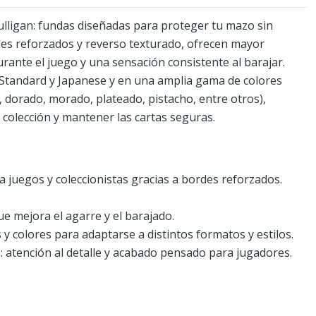
lligan: fundas diseñadas para proteger tu mazo sin
rdes reforzados y reverso texturado, ofrecen mayor
urante el juego y una sensación consistente al barajar.
Standard y Japanese y en una amplia gama de colores
l, dorado, morado, plateado, pistacho, entre otros),
 colección y mantener las cartas seguras.
a juegos y coleccionistas gracias a bordes reforzados.
e mejora el agarre y el barajado.
y colores para adaptarse a distintos formatos y estilos.
 atención al detalle y acabado pensado para jugadores.