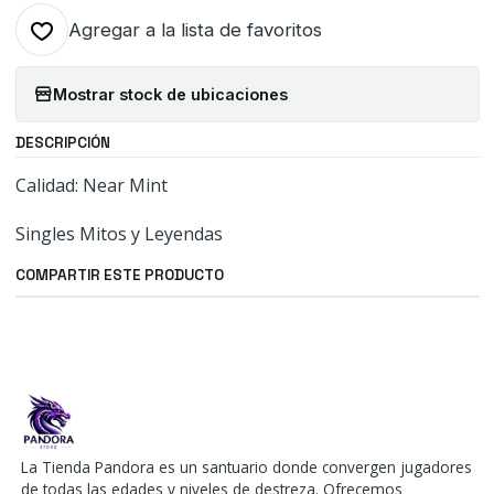
Agregar a la lista de favoritos
Mostrar stock de ubicaciones
DESCRIPCIÓN
Calidad: Near Mint
Singles Mitos y Leyendas
COMPARTIR ESTE PRODUCTO
La Tienda Pandora es un santuario donde convergen jugadores
de todas las edades y niveles de destreza. Ofrecemos