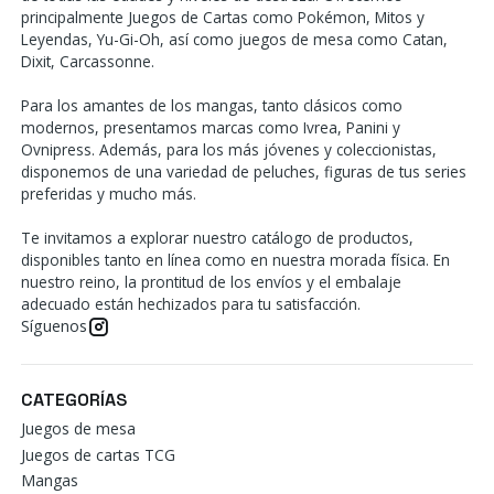
principalmente Juegos de Cartas como Pokémon, Mitos y
Leyendas, Yu-Gi-Oh, así como juegos de mesa como Catan,
Dixit, Carcassonne.
Para los amantes de los mangas, tanto clásicos como
modernos, presentamos marcas como Ivrea, Panini y
Ovnipress. Además, para los más jóvenes y coleccionistas,
disponemos de una variedad de peluches, figuras de tus series
preferidas y mucho más.
Te invitamos a explorar nuestro catálogo de productos,
disponibles tanto en línea como en nuestra morada física. En
nuestro reino, la prontitud de los envíos y el embalaje
adecuado están hechizados para tu satisfacción.
Síguenos
CATEGORÍAS
Juegos de mesa
Juegos de cartas TCG
Mangas