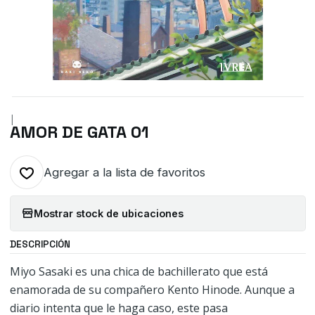
|
AMOR DE GATA 01
Agregar a la lista de favoritos
Mostrar stock de ubicaciones
DESCRIPCIÓN
Miyo Sasaki es una chica de bachillerato que está
enamorada de su compañero Kento Hinode. Aunque a
diario intenta que le haga caso, este pasa