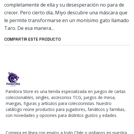
completamente de ella y su desesperación no para de
crecer. Pero cierto día, Miyo descubre una máscara que
le permite transformarse en un monísimo gato llamado
Taro. De esa manera…
COMPARTIR ESTE PRODUCTO
Pandora Store es una tienda especializada en juegos de cartas
coleccionables, singles, accesorios TCG, juegos de mesa,
mangas, figuras y artículos para coleccionistas. Nuestro
catálogo reúne productos para jugadores, fanáticos y familias,
con novedades y opciones para distintos gustos y edades.
Compra en línea con envíos a todo Chile o visítanos en nuestra