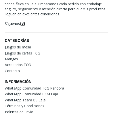
tienda física en Laja. Preparamos cada pedido con embalaje
seguro, seguimiento y atención directa para que tus productos
lleguen en excelentes condiciones.
Síguenos
CATEGORÍAS
Juegos de mesa
Juegos de cartas TCG
Mangas
Accesorios TCG
Contacto
INFORMACIÓN
WhatsApp Comunidad TCG Pandora
WhatsApp Comunidad PKM Laja
WhatsApp Team BS Laja
Términos y Condiciones
Politicas de Envío