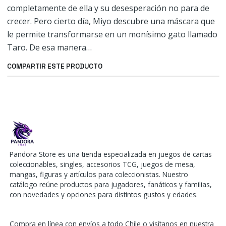
completamente de ella y su desesperación no para de
crecer. Pero cierto día, Miyo descubre una máscara que
le permite transformarse en un monísimo gato llamado
Taro. De esa manera…
COMPARTIR ESTE PRODUCTO
Pandora Store es una tienda especializada en juegos de cartas
coleccionables, singles, accesorios TCG, juegos de mesa,
mangas, figuras y artículos para coleccionistas. Nuestro
catálogo reúne productos para jugadores, fanáticos y familias,
con novedades y opciones para distintos gustos y edades.
Compra en línea con envíos a todo Chile o visítanos en nuestra