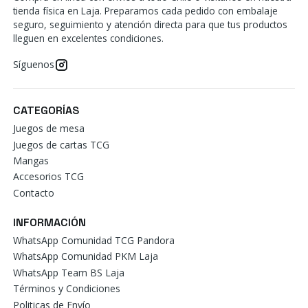
tienda física en Laja. Preparamos cada pedido con embalaje
seguro, seguimiento y atención directa para que tus productos
lleguen en excelentes condiciones.
Síguenos
CATEGORÍAS
Juegos de mesa
Juegos de cartas TCG
Mangas
Accesorios TCG
Contacto
INFORMACIÓN
WhatsApp Comunidad TCG Pandora
WhatsApp Comunidad PKM Laja
WhatsApp Team BS Laja
Términos y Condiciones
Politicas de Envío