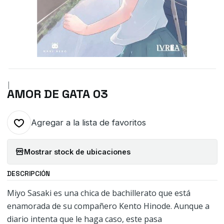
|
AMOR DE GATA 03
Agregar a la lista de favoritos
Mostrar stock de ubicaciones
DESCRIPCIÓN
Miyo Sasaki es una chica de bachillerato que está
enamorada de su compañero Kento Hinode. Aunque a
diario intenta que le haga caso, este pasa