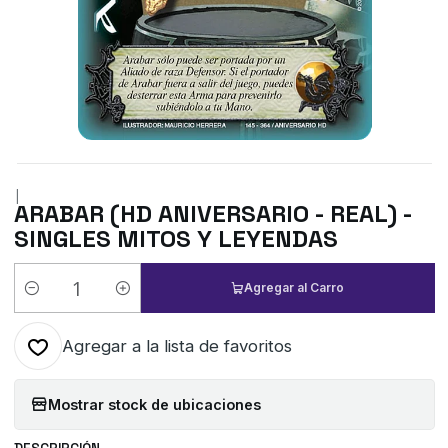
|
ARABAR (HD ANIVERSARIO - REAL) -
SINGLES MITOS Y LEYENDAS
Agregar al Carro
Cantidad
Agregar a la lista de favoritos
Mostrar stock de ubicaciones