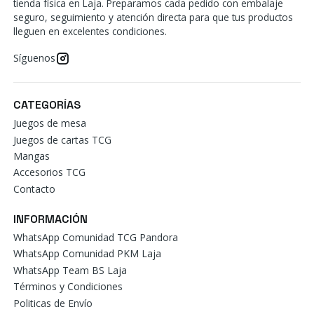
tienda física en Laja. Preparamos cada pedido con embalaje
seguro, seguimiento y atención directa para que tus productos
lleguen en excelentes condiciones.
Síguenos
CATEGORÍAS
Juegos de mesa
Juegos de cartas TCG
Mangas
Accesorios TCG
Contacto
INFORMACIÓN
WhatsApp Comunidad TCG Pandora
WhatsApp Comunidad PKM Laja
WhatsApp Team BS Laja
Términos y Condiciones
Politicas de Envío