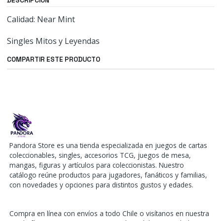
DESCRIPCIÓN
Calidad: Near Mint
Singles Mitos y Leyendas
COMPARTIR ESTE PRODUCTO
Pandora Store es una tienda especializada en juegos de cartas
coleccionables, singles, accesorios TCG, juegos de mesa,
mangas, figuras y artículos para coleccionistas. Nuestro
catálogo reúne productos para jugadores, fanáticos y familias,
con novedades y opciones para distintos gustos y edades.
Compra en línea con envíos a todo Chile o visítanos en nuestra