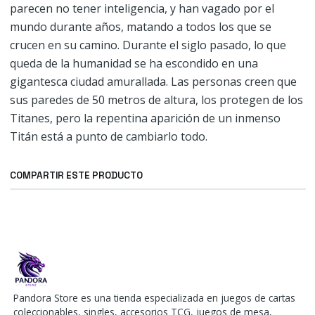
parecen no tener inteligencia, y han vagado por el
mundo durante años, matando a todos los que se
crucen en su camino. Durante el siglo pasado, lo que
queda de la humanidad se ha escondido en una
gigantesca ciudad amurallada. Las personas creen que
sus paredes de 50 metros de altura, los protegen de los
Titanes, pero la repentina aparición de un inmenso
Titán está a punto de cambiarlo todo.
COMPARTIR ESTE PRODUCTO
Pandora Store es una tienda especializada en juegos de cartas
coleccionables, singles, accesorios TCG, juegos de mesa,