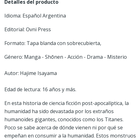
Detalles del producto
Idioma: Español Argentina
Editorial: Ovni Press
Formato: Tapa blanda con sobrecubierta,
Género: Manga - Shōnen - Acción - Drama - Misterio
Autor: Hajime Isayama
Edad de lectura: 16 años y más.
En esta historia de ciencia ficción post-apocalíptica, la
humanidad ha sido devastada por los extraños
humanoides gigantes, conocidos como los Titanes.
Poco se sabe acerca de dónde vienen ni por qué se
empeñan en consumir a la humanidad. Estos monstruos