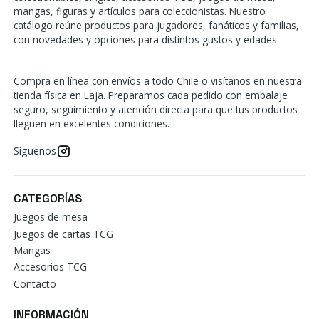
mangas, figuras y artículos para coleccionistas. Nuestro
catálogo reúne productos para jugadores, fanáticos y familias,
con novedades y opciones para distintos gustos y edades.
Compra en línea con envíos a todo Chile o visítanos en nuestra
tienda física en Laja. Preparamos cada pedido con embalaje
seguro, seguimiento y atención directa para que tus productos
lleguen en excelentes condiciones.
Síguenos
CATEGORÍAS
Juegos de mesa
Juegos de cartas TCG
Mangas
Accesorios TCG
Contacto
INFORMACIÓN