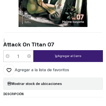
|
Attack On Titan 07
Agregar al Carro
Cantidad
Agregar a la lista de favoritos
Mostrar stock de ubicaciones
DESCRIPCIÓN