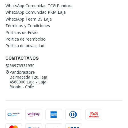
WhatsApp Comunidad TCG Pandora
WhatsApp Comunidad PKM Laja
WhatsApp Team BS Laja
Términos y Condiciones
Politicas de Envío
Política de reembolso
Política de privacidad
CONTÁCTANOS
56976531950
Pandorastore
Balmaceda 120, laja
4560000 Laja - Laja
Biobío - Chile