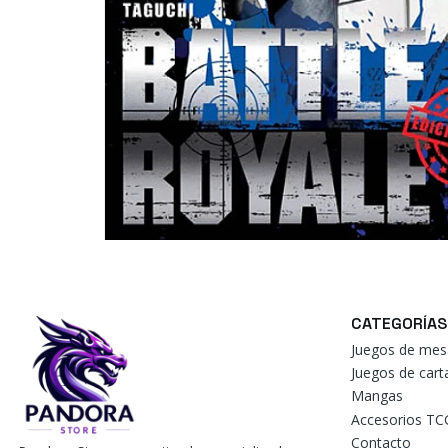
CATEGORÍAS
Juegos de mes
Juegos de car
Mangas
Accesorios TC
Contacto