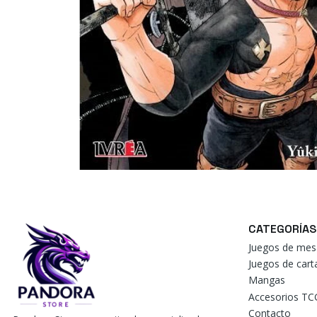
CATEGORÍAS
Juegos de mes
Juegos de car
Mangas
Accesorios TC
Contacto