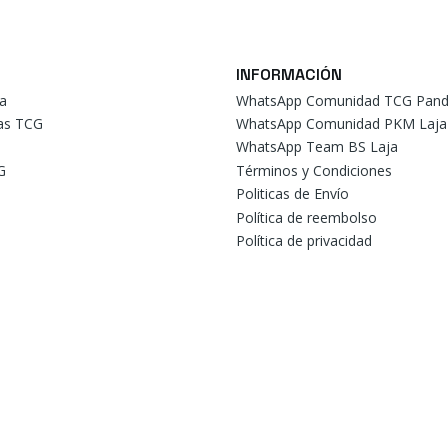
INFORMACIÓN
a
WhatsApp Comunidad TCG Pand
tas TCG
WhatsApp Comunidad PKM Laja
WhatsApp Team BS Laja
G
Términos y Condiciones
Politicas de Envío
Política de reembolso
Política de privacidad