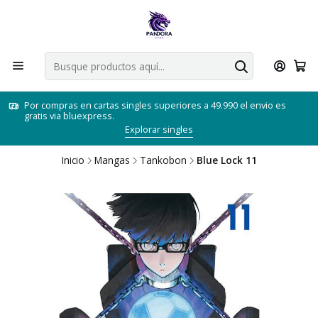
Por compras en cartas singles superiores a 49.990 el envio es
gratis via bluexpress.
Explorar singles
Inicio
Mangas
Tankobon
Blue Lock 11