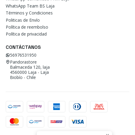
WhatsApp Team BS Laja
Términos y Condiciones
Politicas de Envío
Política de reembolso
Política de privacidad
CONTÁCTANOS
56976531950
Pandorastore
Balmaceda 120, laja
4560000 Laja - Laja
Biobío - Chile