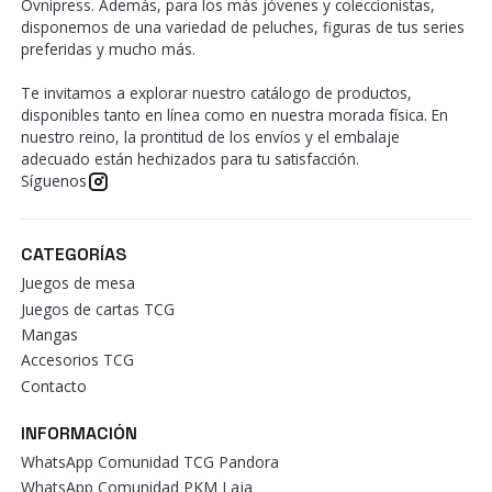
Ovnipress. Además, para los más jóvenes y coleccionistas,
disponemos de una variedad de peluches, figuras de tus series
preferidas y mucho más.
Te invitamos a explorar nuestro catálogo de productos,
disponibles tanto en línea como en nuestra morada física. En
nuestro reino, la prontitud de los envíos y el embalaje
adecuado están hechizados para tu satisfacción.
Síguenos
CATEGORÍAS
Juegos de mesa
Juegos de cartas TCG
Mangas
Accesorios TCG
Contacto
INFORMACIÓN
WhatsApp Comunidad TCG Pandora
WhatsApp Comunidad PKM Laja