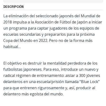
DESCRIPCIÓN
La eliminación del seleccionado japonés del Mundial de
2018 impulsa a la Asociación de Fútbol de Japón a iniciar
un programa para captar jugadores de los equipos de
escuelas secundarias y prepararlos para la próxima
Copa del Mundo en 2022. Pero no de la forma más
habitual…
El objetivo es destruir la mentalidad perdedora de los
futbolistas japoneses. Para eso, introduce un nuevo y
radical régimen de entrenamiento: aislar a 300 jóvenes
delanteros en una escuela/prisión llamada “Blue Lock”
para que entrenen rigurosamente y, así, producir al
delantero más egoísta del mundo.