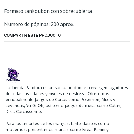
Formato tankoubon con sobrecubierta.
Número de páginas: 200 aprox.
COMPARTIR ESTE PRODUCTO
La Tienda Pandora es un santuario donde convergen jugadores
de todas las edades y niveles de destreza. Ofrecemos
principalmente Juegos de Cartas como Pokémon, Mitos y
Leyendas, Yu-Gi-Oh, así como juegos de mesa como Catan,
Dixit, Carcassonne.
Para los amantes de los mangas, tanto clásicos como
modernos, presentamos marcas como Ivrea, Panini y