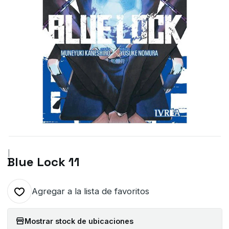
|
Blue Lock 11
Agregar a la lista de favoritos
Mostrar stock de ubicaciones