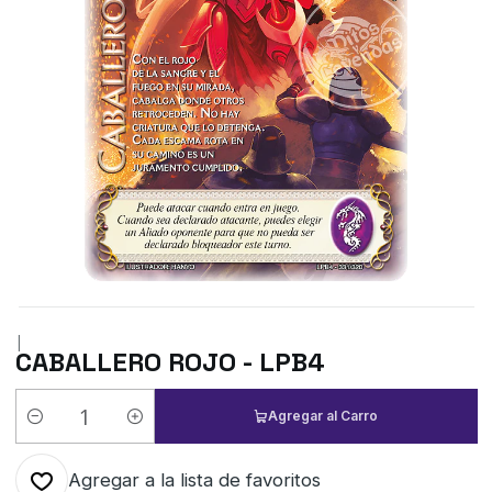
|
CABALLERO ROJO - LPB4
Agregar al Carro
Cantidad
Agregar a la lista de favoritos