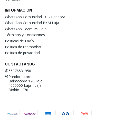
INFORMACIÓN
WhatsApp Comunidad TCG Pandora
WhatsApp Comunidad PKM Laja
WhatsApp Team BS Laja
Términos y Condiciones
Politicas de Envío
Política de reembolso
Política de privacidad
CONTÁCTANOS
56976531950
Pandorastore
Balmaceda 120, laja
4560000 Laja - Laja
Biobío - Chile