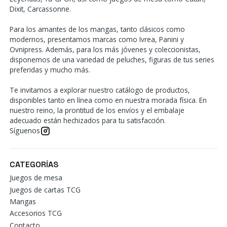
Dixit, Carcassonne.
Para los amantes de los mangas, tanto clásicos como
modernos, presentamos marcas como Ivrea, Panini y
Ovnipress. Además, para los más jóvenes y coleccionistas,
disponemos de una variedad de peluches, figuras de tus series
preferidas y mucho más.
Te invitamos a explorar nuestro catálogo de productos,
disponibles tanto en línea como en nuestra morada física. En
nuestro reino, la prontitud de los envíos y el embalaje
adecuado están hechizados para tu satisfacción.
Síguenos
CATEGORÍAS
Juegos de mesa
Juegos de cartas TCG
Mangas
Accesorios TCG
Contacto