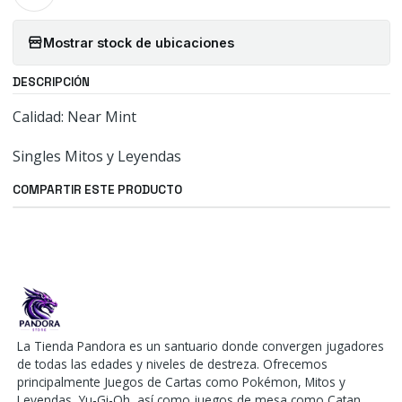
Mostrar stock de ubicaciones
DESCRIPCIÓN
Calidad: Near Mint
Singles Mitos y Leyendas
COMPARTIR ESTE PRODUCTO
La Tienda Pandora es un santuario donde convergen jugadores
de todas las edades y niveles de destreza. Ofrecemos
principalmente Juegos de Cartas como Pokémon, Mitos y
Leyendas, Yu-Gi-Oh, así como juegos de mesa como Catan,