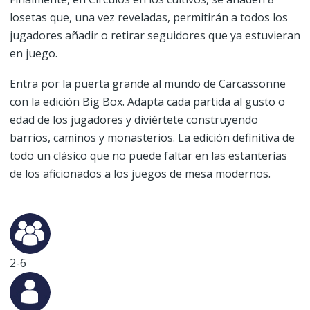
losetas que, una vez reveladas, permitirán a todos los
jugadores añadir o retirar seguidores que ya estuvieran
en juego.
Entra por la puerta grande al mundo de Carcassonne
con la edición Big Box. Adapta cada partida al gusto o
edad de los jugadores y diviértete construyendo
barrios, caminos y monasterios. La edición definitiva de
todo un clásico que no puede faltar en las estanterías
de los aficionados a los juegos de mesa modernos.
2-6