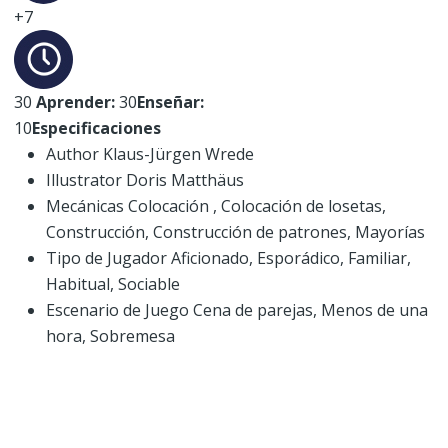
+7
30
Aprender:
30
Enseñar:
10
Especificaciones
Author Klaus-Jürgen Wrede
Illustrator Doris Matthäus
Mecánicas Colocación , Colocación de losetas,
Construcción, Construcción de patrones, Mayorías
Tipo de Jugador Aficionado, Esporádico, Familiar,
Habitual, Sociable
Escenario de Juego Cena de parejas, Menos de una
hora, Sobremesa