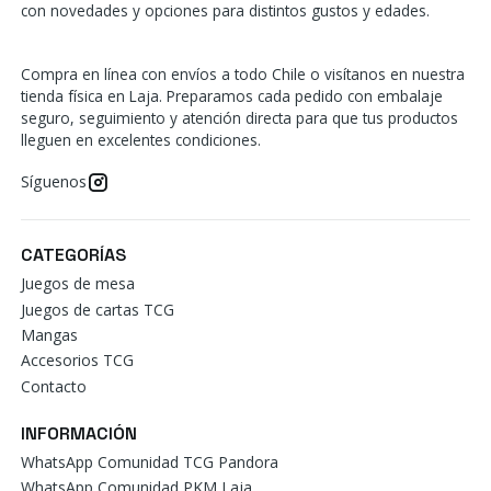
con novedades y opciones para distintos gustos y edades.
Compra en línea con envíos a todo Chile o visítanos en nuestra
tienda física en Laja. Preparamos cada pedido con embalaje
seguro, seguimiento y atención directa para que tus productos
lleguen en excelentes condiciones.
Síguenos
CATEGORÍAS
Juegos de mesa
Juegos de cartas TCG
Mangas
Accesorios TCG
Contacto
INFORMACIÓN
WhatsApp Comunidad TCG Pandora
WhatsApp Comunidad PKM Laja