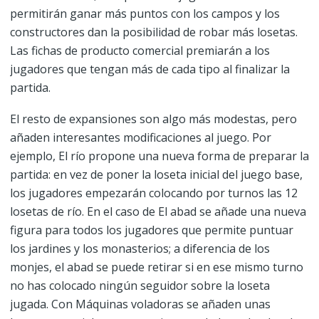
permitirán ganar más puntos con los campos y los
constructores dan la posibilidad de robar más losetas.
Las fichas de producto comercial premiarán a los
jugadores que tengan más de cada tipo al finalizar la
partida.
El resto de expansiones son algo más modestas, pero
añaden interesantes modificaciones al juego. Por
ejemplo, El río propone una nueva forma de preparar la
partida: en vez de poner la loseta inicial del juego base,
los jugadores empezarán colocando por turnos las 12
losetas de río. En el caso de El abad se añade una nueva
figura para todos los jugadores que permite puntuar
los jardines y los monasterios; a diferencia de los
monjes, el abad se puede retirar si en ese mismo turno
no has colocado ningún seguidor sobre la loseta
jugada. Con Máquinas voladoras se añaden unas