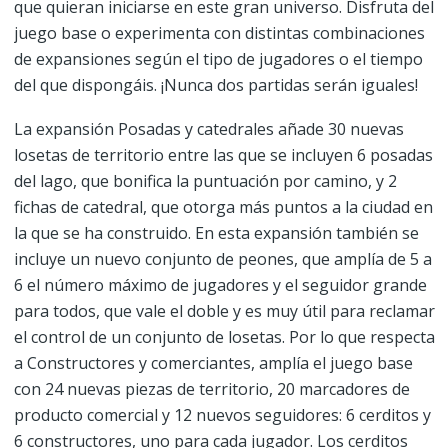
que quieran iniciarse en este gran universo. Disfruta del
juego base o experimenta con distintas combinaciones
de expansiones según el tipo de jugadores o el tiempo
del que dispongáis. ¡Nunca dos partidas serán iguales!
La expansión Posadas y catedrales añade 30 nuevas
losetas de territorio entre las que se incluyen 6 posadas
del lago, que bonifica la puntuación por camino, y 2
fichas de catedral, que otorga más puntos a la ciudad en
la que se ha construido. En esta expansión también se
incluye un nuevo conjunto de peones, que amplía de 5 a
6 el número máximo de jugadores y el seguidor grande
para todos, que vale el doble y es muy útil para reclamar
el control de un conjunto de losetas. Por lo que respecta
a Constructores y comerciantes, amplía el juego base
con 24 nuevas piezas de territorio, 20 marcadores de
producto comercial y 12 nuevos seguidores: 6 cerditos y
6 constructores, uno para cada jugador. Los cerditos