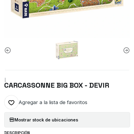
|
CARCASSONNE BIG BOX - DEVIR
Agregar a la lista de favoritos
Mostrar stock de ubicaciones
DESCRIPCIÓN