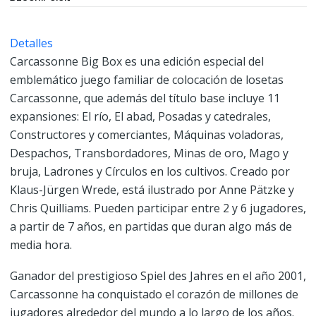
Detalles
Carcassonne Big Box es una edición especial del
emblemático juego familiar de colocación de losetas
Carcassonne, que además del título base incluye 11
expansiones: El río, El abad, Posadas y catedrales,
Constructores y comerciantes, Máquinas voladoras,
Despachos, Transbordadores, Minas de oro, Mago y
bruja, Ladrones y Círculos en los cultivos. Creado por
Klaus-Jürgen Wrede, está ilustrado por Anne Pätzke y
Chris Quilliams. Pueden participar entre 2 y 6 jugadores,
a partir de 7 años, en partidas que duran algo más de
media hora.
Ganador del prestigioso Spiel des Jahres en el año 2001,
Carcassonne ha conquistado el corazón de millones de
jugadores alrededor del mundo a lo largo de los años.