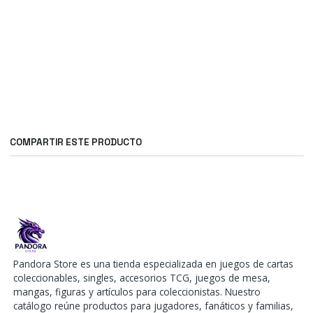
COMPARTIR ESTE PRODUCTO
Pandora Store es una tienda especializada en juegos de cartas
coleccionables, singles, accesorios TCG, juegos de mesa,
mangas, figuras y artículos para coleccionistas. Nuestro
catálogo reúne productos para jugadores, fanáticos y familias,