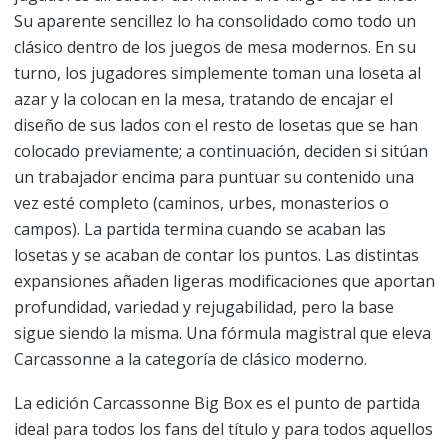
Su aparente sencillez lo ha consolidado como todo un
clásico dentro de los juegos de mesa modernos. En su
turno, los jugadores simplemente toman una loseta al
azar y la colocan en la mesa, tratando de encajar el
diseño de sus lados con el resto de losetas que se han
colocado previamente; a continuación, deciden si sitúan
un trabajador encima para puntuar su contenido una
vez esté completo (caminos, urbes, monasterios o
campos). La partida termina cuando se acaban las
losetas y se acaban de contar los puntos. Las distintas
expansiones añaden ligeras modificaciones que aportan
profundidad, variedad y rejugabilidad, pero la base
sigue siendo la misma. Una fórmula magistral que eleva
Carcassonne a la categoría de clásico moderno.
La edición Carcassonne Big Box es el punto de partida
ideal para todos los fans del título y para todos aquellos