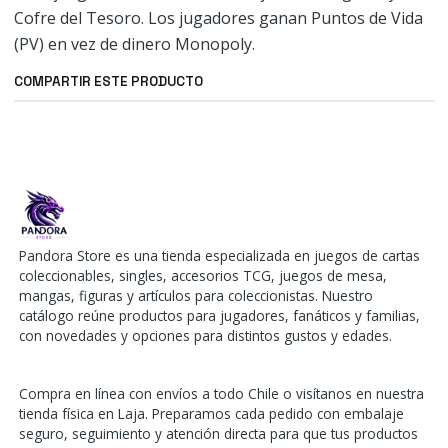
Cofre del Tesoro. Los jugadores ganan Puntos de Vida
(PV) en vez de dinero Monopoly.
COMPARTIR ESTE PRODUCTO
Pandora Store es una tienda especializada en juegos de cartas
coleccionables, singles, accesorios TCG, juegos de mesa,
mangas, figuras y artículos para coleccionistas. Nuestro
catálogo reúne productos para jugadores, fanáticos y familias,
con novedades y opciones para distintos gustos y edades.
Compra en línea con envíos a todo Chile o visítanos en nuestra
tienda física en Laja. Preparamos cada pedido con embalaje
seguro, seguimiento y atención directa para que tus productos