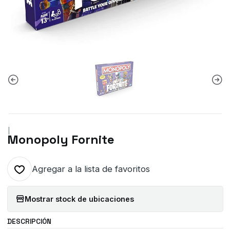
|
Monopoly Fornite
Agregar a la lista de favoritos
Mostrar stock de ubicaciones
DESCRIPCIÓN