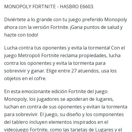
MONOPOLY FORTNITE - HASBRO E6603.
Diviértete a lo grande con tu juego preferido Monopoly
ahora con la versión Fortnite. ¡Gana puntos de salud y
hazte con todo!
Lucha contra tus oponentes y evita la tormenta! Con el
juego Metropoli Fortnite reclama propiedades, lucha
contra los oponentes y evita la tormenta para
sobrevivir y ganar. Elige entre 27 atuendos, usa los
objetos en el cofre.
En esta emocionante edición Fortnite del juego
Monopoly, los jugadores se apoderan de lugares,
luchan en contra de sus oponentes y evitan la tormenta
para sobrevivir. El juego, su diseño y los componentes
del tablero incluyen elementos inspirados en el
videojuego Fortnite, como las tarjetas de Lugares y el