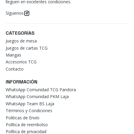
lleguen en excelentes condiciones.
Síguenos
CATEGORÍAS
Juegos de mesa
Juegos de cartas TCG
Mangas
Accesorios TCG
Contacto
INFORMACIÓN
WhatsApp Comunidad TCG Pandora
WhatsApp Comunidad PKM Laja
WhatsApp Team BS Laja
Términos y Condiciones
Politicas de Envío
Política de reembolso
Política de privacidad