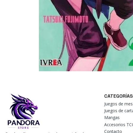
CATEGORÍAS
Juegos de mes
Juegos de car
Mangas
Accesorios TC
Contacto