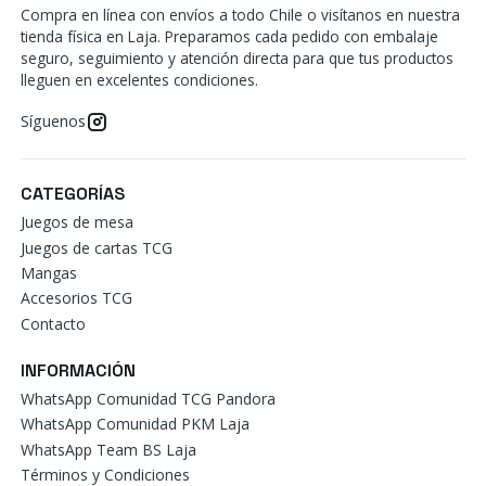
Compra en línea con envíos a todo Chile o visítanos en nuestra
tienda física en Laja. Preparamos cada pedido con embalaje
seguro, seguimiento y atención directa para que tus productos
lleguen en excelentes condiciones.
Síguenos
CATEGORÍAS
Juegos de mesa
Juegos de cartas TCG
Mangas
Accesorios TCG
Contacto
INFORMACIÓN
WhatsApp Comunidad TCG Pandora
WhatsApp Comunidad PKM Laja
WhatsApp Team BS Laja
Términos y Condiciones