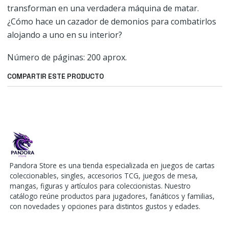
transforman en una verdadera máquina de matar.
¿Cómo hace un cazador de demonios para combatirlos
alojando a uno en su interior?
Número de páginas: 200 aprox.
COMPARTIR ESTE PRODUCTO
Pandora Store es una tienda especializada en juegos de cartas
coleccionables, singles, accesorios TCG, juegos de mesa,
mangas, figuras y artículos para coleccionistas. Nuestro
catálogo reúne productos para jugadores, fanáticos y familias,
con novedades y opciones para distintos gustos y edades.