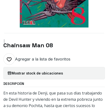
|
Chainsaw Man 08
Agregar a la lista de favoritos
Mostrar stock de ubicaciones
DESCRIPCIÓN
En esta historia de Denji, que pasa sus días trabajando
de Devil Hunter y viviendo en la extrema pobreza junto
a su demonio Pochita, hasta que ciertos sucesos lo