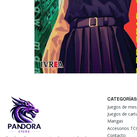
CATEGORÍAS
Juegos de mes
Juegos de car
Mangas
Accesorios TC
Contacto