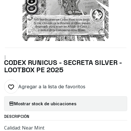
|
CODEX RUNICUS - SECRETA SILVER -
LOOTBOX PE 2025
Agregar a la lista de favoritos
Mostrar stock de ubicaciones
DESCRIPCIÓN
Calidad: Near Mint