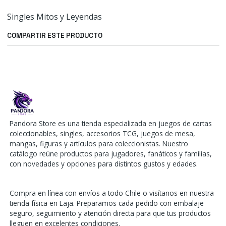
Singles Mitos y Leyendas
COMPARTIR ESTE PRODUCTO
Pandora Store es una tienda especializada en juegos de cartas
coleccionables, singles, accesorios TCG, juegos de mesa,
mangas, figuras y artículos para coleccionistas. Nuestro
catálogo reúne productos para jugadores, fanáticos y familias,
con novedades y opciones para distintos gustos y edades.
Compra en línea con envíos a todo Chile o visítanos en nuestra
tienda física en Laja. Preparamos cada pedido con embalaje
seguro, seguimiento y atención directa para que tus productos
lleguen en excelentes condiciones.