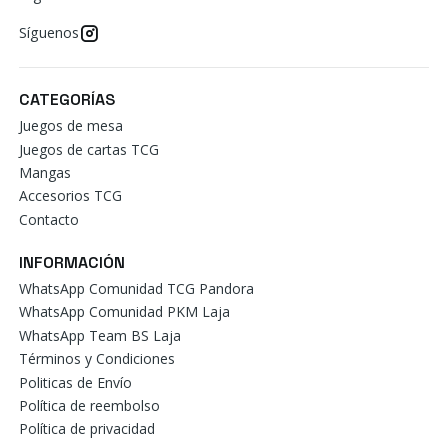
Síguenos
CATEGORÍAS
Juegos de mesa
Juegos de cartas TCG
Mangas
Accesorios TCG
Contacto
INFORMACIÓN
WhatsApp Comunidad TCG Pandora
WhatsApp Comunidad PKM Laja
WhatsApp Team BS Laja
Términos y Condiciones
Politicas de Envío
Política de reembolso
Política de privacidad