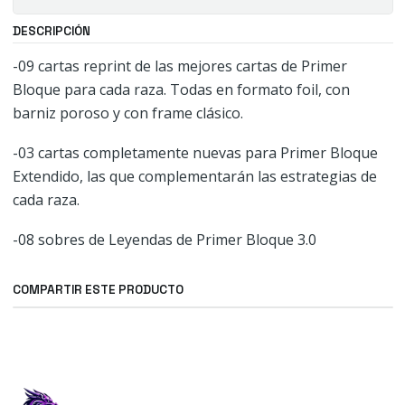
DESCRIPCIÓN
-09 cartas reprint de las mejores cartas de Primer
Bloque para cada raza. Todas en formato foil, con
barniz poroso y con frame clásico.
-03 cartas completamente nuevas para Primer Bloque
Extendido, las que complementarán las estrategias de
cada raza.
-08 sobres de Leyendas de Primer Bloque 3.0
COMPARTIR ESTE PRODUCTO