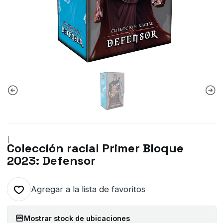
|
Colección racial Primer Bloque
2023: Defensor
Agregar a la lista de favoritos
Mostrar stock de ubicaciones