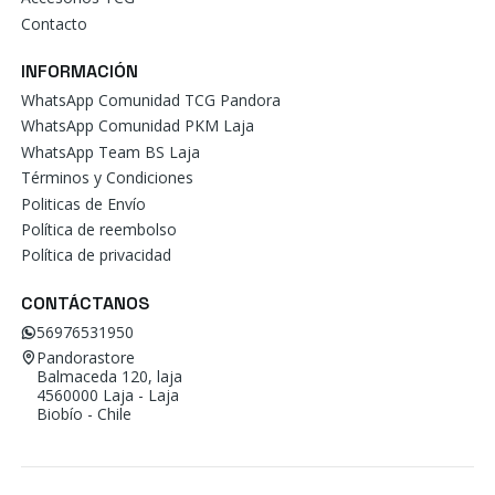
Contacto
INFORMACIÓN
WhatsApp Comunidad TCG Pandora
WhatsApp Comunidad PKM Laja
WhatsApp Team BS Laja
Términos y Condiciones
Politicas de Envío
Política de reembolso
Política de privacidad
CONTÁCTANOS
56976531950
Pandorastore
Balmaceda 120, laja
4560000 Laja - Laja
Biobío - Chile