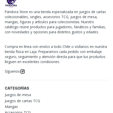
Pandora Store es una tienda especializada en juegos de cartas
coleccionables, singles, accesorios TCG, juegos de mesa,
mangas, figuras y artículos para coleccionistas. Nuestro
catálogo reúne productos para jugadores, fanáticos y familias,
con novedades y opciones para distintos gustos y edades.
Compra en línea con envíos a todo Chile o visítanos en nuestra
tienda física en Laja. Preparamos cada pedido con embalaje
seguro, seguimiento y atención directa para que tus productos
lleguen en excelentes condiciones.
Síguenos
CATEGORÍAS
Juegos de mesa
Juegos de cartas TCG
Mangas
Accesorios TCG