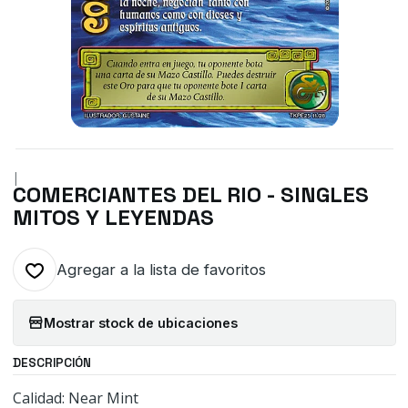
|
COMERCIANTES DEL RIO - SINGLES
MITOS Y LEYENDAS
Agregar a la lista de favoritos
Mostrar stock de ubicaciones
DESCRIPCIÓN
Calidad: Near Mint