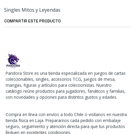
Singles Mitos y Leyendas
COMPARTIR ESTE PRODUCTO
Pandora Store es una tienda especializada en juegos de cartas
coleccionables, singles, accesorios TCG, juegos de mesa,
mangas, figuras y artículos para coleccionistas. Nuestro
catálogo reúne productos para jugadores, fanáticos y familias,
con novedades y opciones para distintos gustos y edades.
Compra en línea con envíos a todo Chile o visítanos en nuestra
tienda física en Laja. Preparamos cada pedido con embalaje
seguro, seguimiento y atención directa para que tus productos
lleguen en excelentes condiciones.