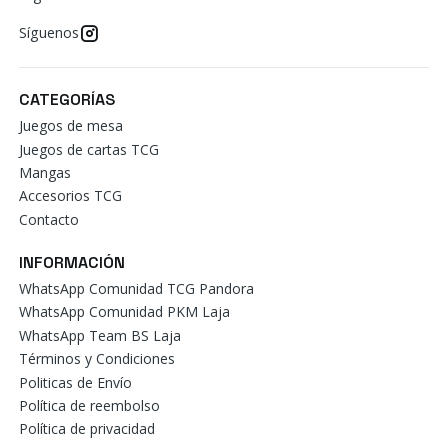
Síguenos
CATEGORÍAS
Juegos de mesa
Juegos de cartas TCG
Mangas
Accesorios TCG
Contacto
INFORMACIÓN
WhatsApp Comunidad TCG Pandora
WhatsApp Comunidad PKM Laja
WhatsApp Team BS Laja
Términos y Condiciones
Politicas de Envío
Política de reembolso
Política de privacidad