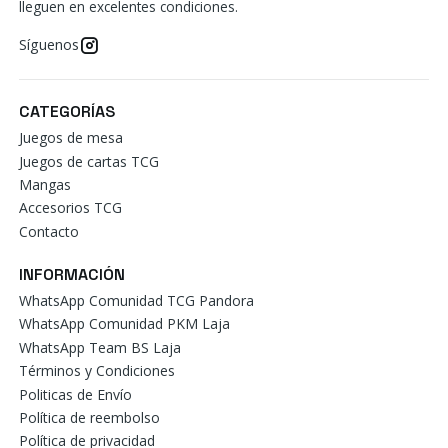
lleguen en excelentes condiciones.
Síguenos
CATEGORÍAS
Juegos de mesa
Juegos de cartas TCG
Mangas
Accesorios TCG
Contacto
INFORMACIÓN
WhatsApp Comunidad TCG Pandora
WhatsApp Comunidad PKM Laja
WhatsApp Team BS Laja
Términos y Condiciones
Politicas de Envío
Política de reembolso
Política de privacidad