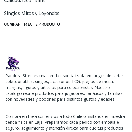
Calidad: Near Mint
Singles Mitos y Leyendas
COMPARTIR ESTE PRODUCTO
Pandora Store es una tienda especializada en juegos de cartas
coleccionables, singles, accesorios TCG, juegos de mesa,
mangas, figuras y artículos para coleccionistas. Nuestro
catálogo reúne productos para jugadores, fanáticos y familias,
con novedades y opciones para distintos gustos y edades.
Compra en línea con envíos a todo Chile o visítanos en nuestra
tienda física en Laja. Preparamos cada pedido con embalaje
seguro, seguimiento y atención directa para que tus productos