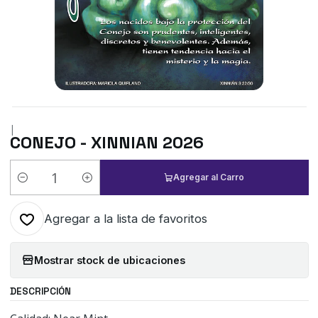
|
CONEJO - XINNIAN 2026
Agregar al Carro
Cantidad
Agregar a la lista de favoritos
Mostrar stock de ubicaciones
DESCRIPCIÓN