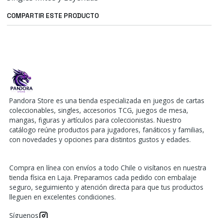
COMPARTIR ESTE PRODUCTO
Pandora Store es una tienda especializada en juegos de cartas
coleccionables, singles, accesorios TCG, juegos de mesa,
mangas, figuras y artículos para coleccionistas. Nuestro
catálogo reúne productos para jugadores, fanáticos y familias,
con novedades y opciones para distintos gustos y edades.
Compra en línea con envíos a todo Chile o visítanos en nuestra
tienda física en Laja. Preparamos cada pedido con embalaje
seguro, seguimiento y atención directa para que tus productos
lleguen en excelentes condiciones.
Síguenos