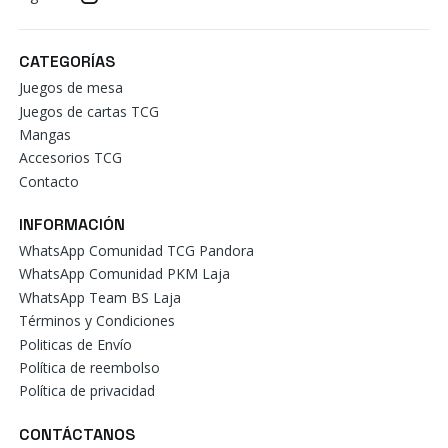
CATEGORÍAS
Juegos de mesa
Juegos de cartas TCG
Mangas
Accesorios TCG
Contacto
INFORMACIÓN
WhatsApp Comunidad TCG Pandora
WhatsApp Comunidad PKM Laja
WhatsApp Team BS Laja
Términos y Condiciones
Politicas de Envío
Política de reembolso
Política de privacidad
CONTÁCTANOS