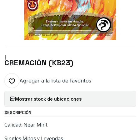
|
CREMACIÓN (KB23)
Agregar a la lista de favoritos
Mostrar stock de ubicaciones
DESCRIPCIÓN
Calidad: Near Mint
Singles Mitos y Leyendas