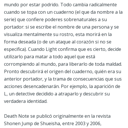
mundo por estar podrido. Todo cambia radicalmente
cuando se topa con un cuaderno (el que da nombre a la
serie) que confiere poderes sobrenaturales a su
portador: si se escribe el nombre de una persona y se
visualiza mentalmente su rostro, esta morirá en la
forma deseada (o de un ataque al corazón si no se
especifica). Cuando Light confirma que es cierto, decide
utilizarlo para matar a todo aquel que está
corrompiendo al mundo, para liberarlo de toda maldad.
Pronto descubrirá el origen del cuaderno, quién era su
anterior portador, y la trama de consecuencias que sus
acciones desencadenarán. Por ejemplo, la aparición de
L, un detective decidido a atraparlo y descubrir su
verdadera identidad.
Death Note se publicó originalmente en la revista
Shonen Jump de Shueisha, entre 2003 y 2006,