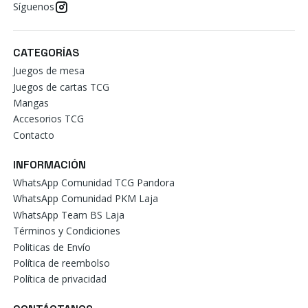
Síguenos
CATEGORÍAS
Juegos de mesa
Juegos de cartas TCG
Mangas
Accesorios TCG
Contacto
INFORMACIÓN
WhatsApp Comunidad TCG Pandora
WhatsApp Comunidad PKM Laja
WhatsApp Team BS Laja
Términos y Condiciones
Politicas de Envío
Política de reembolso
Política de privacidad