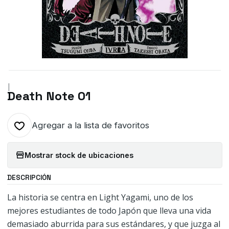
|
Death Note 01
Agregar a la lista de favoritos
Mostrar stock de ubicaciones
DESCRIPCIÓN
La historia se centra en Light Yagami, uno de los
mejores estudiantes de todo Japón que lleva una vida
demasiado aburrida para sus estándares, y que juzga al