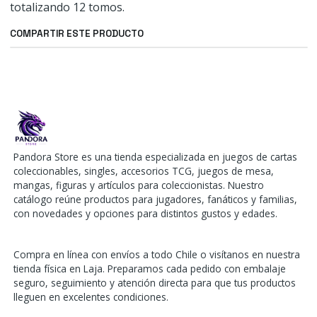
totalizando 12 tomos.
COMPARTIR ESTE PRODUCTO
Pandora Store es una tienda especializada en juegos de cartas
coleccionables, singles, accesorios TCG, juegos de mesa,
mangas, figuras y artículos para coleccionistas. Nuestro
catálogo reúne productos para jugadores, fanáticos y familias,
con novedades y opciones para distintos gustos y edades.
Compra en línea con envíos a todo Chile o visítanos en nuestra
tienda física en Laja. Preparamos cada pedido con embalaje
seguro, seguimiento y atención directa para que tus productos
lleguen en excelentes condiciones.