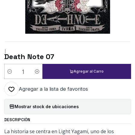
|
Death Note 07
Agregar al Carro
Cantidad
Agregar a la lista de favoritos
Mostrar stock de ubicaciones
DESCRIPCIÓN
La historia se centra en Light Yagami, uno de los