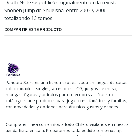
Death Note se publicó originalmente en la revista
Shonen Jump de Shueisha, entre 2003 y 2006,
totalizando 12 tomos.
COMPARTIR ESTE PRODUCTO
Pandora Store es una tienda especializada en juegos de cartas
coleccionables, singles, accesorios TCG, juegos de mesa,
mangas, figuras y artículos para coleccionistas. Nuestro
catálogo reúne productos para jugadores, fanáticos y familias,
con novedades y opciones para distintos gustos y edades.
Compra en línea con envíos a todo Chile o visítanos en nuestra
tienda física en Laja. Preparamos cada pedido con embalaje