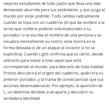
mejores estudiantes de todo Japón que lleva una vida
demasiado aburrida para sus estándares, y que juzga al
mundo por estar podrido. Todo cambia radicalmente
cuando se topa con un cuaderno (el que da nombre a la
serie) que confiere poderes sobrenaturales a su
portador: si se escribe el nombre de una persona y se
visualiza mentalmente su rostro, esta morirá en la
forma deseada (o de un ataque al corazón si no se
especifica). Cuando Light confirma que es cierto, decide
utilizarlo para matar a todo aquel que está
corrompiendo al mundo, para liberarlo de toda maldad.
Pronto descubrirá el origen del cuaderno, quién era su
anterior portador, y la trama de consecuencias que sus
acciones desencadenarán. Por ejemplo, la aparición de
L, un detective decidido a atraparlo y descubrir su
verdadera identidad.