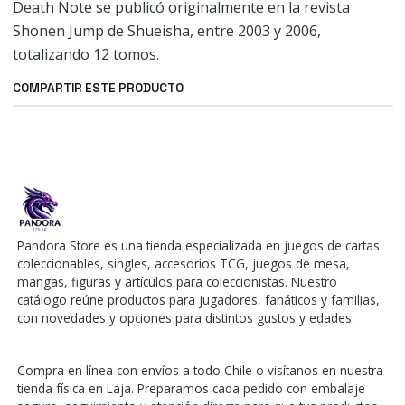
Death Note se publicó originalmente en la revista
Shonen Jump de Shueisha, entre 2003 y 2006,
totalizando 12 tomos.
COMPARTIR ESTE PRODUCTO
Pandora Store es una tienda especializada en juegos de cartas
coleccionables, singles, accesorios TCG, juegos de mesa,
mangas, figuras y artículos para coleccionistas. Nuestro
catálogo reúne productos para jugadores, fanáticos y familias,
con novedades y opciones para distintos gustos y edades.
Compra en línea con envíos a todo Chile o visítanos en nuestra
tienda física en Laja. Preparamos cada pedido con embalaje