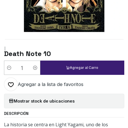
|
Death Note 10
Agregar al Carro
Cantidad
Agregar a la lista de favoritos
Mostrar stock de ubicaciones
DESCRIPCIÓN
La historia se centra en Light Yagami, uno de los