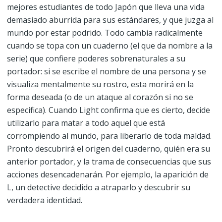
mejores estudiantes de todo Japón que lleva una vida
demasiado aburrida para sus estándares, y que juzga al
mundo por estar podrido. Todo cambia radicalmente
cuando se topa con un cuaderno (el que da nombre a la
serie) que confiere poderes sobrenaturales a su
portador: si se escribe el nombre de una persona y se
visualiza mentalmente su rostro, esta morirá en la
forma deseada (o de un ataque al corazón si no se
especifica). Cuando Light confirma que es cierto, decide
utilizarlo para matar a todo aquel que está
corrompiendo al mundo, para liberarlo de toda maldad.
Pronto descubrirá el origen del cuaderno, quién era su
anterior portador, y la trama de consecuencias que sus
acciones desencadenarán. Por ejemplo, la aparición de
L, un detective decidido a atraparlo y descubrir su
verdadera identidad.