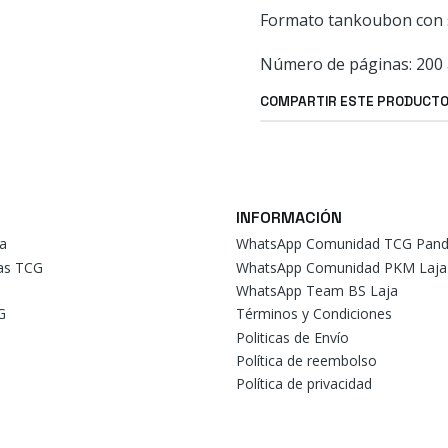
Formato tankoubon con 
Número de páginas: 200 
COMPARTIR ESTE PRODUCT
INFORMACIÓN
a
WhatsApp Comunidad TCG Pand
tas TCG
WhatsApp Comunidad PKM Laja
WhatsApp Team BS Laja
G
Términos y Condiciones
Politicas de Envío
Política de reembolso
Política de privacidad