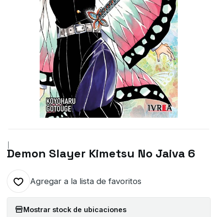
|
Demon Slayer Kimetsu No Jaiva 6
Agregar a la lista de favoritos
Mostrar stock de ubicaciones