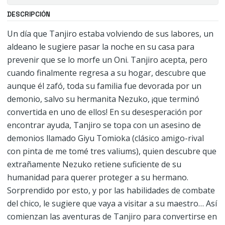
DESCRIPCIÓN
Un día que Tanjiro estaba volviendo de sus labores, un
aldeano le sugiere pasar la noche en su casa para
prevenir que se lo morfe un Oni. Tanjiro acepta, pero
cuando finalmente regresa a su hogar, descubre que
aunque él zafó, toda su familia fue devorada por un
demonio, salvo su hermanita Nezuko, ¡que terminó
convertida en uno de ellos! En su desesperación por
encontrar ayuda, Tanjiro se topa con un asesino de
demonios llamado Giyu Tomioka (clásico amigo-rival
con pinta de me tomé tres valiums), quien descubre que
extrañamente Nezuko retiene suficiente de su
humanidad para querer proteger a su hermano.
Sorprendido por esto, y por las habilidades de combate
del chico, le sugiere que vaya a visitar a su maestro… Así
comienzan las aventuras de Tanjiro para convertirse en