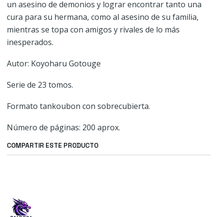
un asesino de demonios y lograr encontrar tanto una
cura para su hermana, como al asesino de su familia,
mientras se topa con amigos y rivales de lo más
inesperados.
Autor: Koyoharu Gotouge
Serie de 23 tomos.
Formato tankoubon con sobrecubierta.
Número de páginas: 200 aprox.
COMPARTIR ESTE PRODUCTO