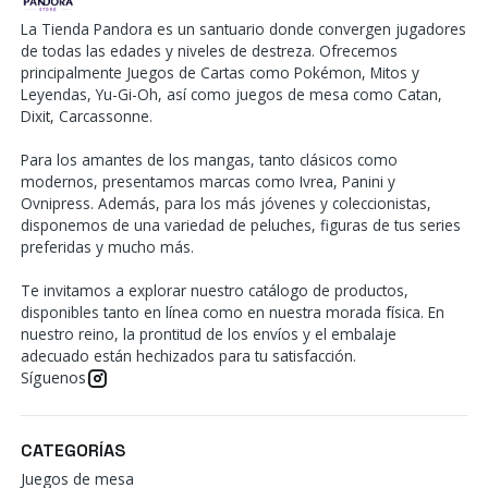
La Tienda Pandora es un santuario donde convergen jugadores
de todas las edades y niveles de destreza. Ofrecemos
principalmente Juegos de Cartas como Pokémon, Mitos y
Leyendas, Yu-Gi-Oh, así como juegos de mesa como Catan,
Dixit, Carcassonne.
Para los amantes de los mangas, tanto clásicos como
modernos, presentamos marcas como Ivrea, Panini y
Ovnipress. Además, para los más jóvenes y coleccionistas,
disponemos de una variedad de peluches, figuras de tus series
preferidas y mucho más.
Te invitamos a explorar nuestro catálogo de productos,
disponibles tanto en línea como en nuestra morada física. En
nuestro reino, la prontitud de los envíos y el embalaje
adecuado están hechizados para tu satisfacción.
Síguenos
CATEGORÍAS
Juegos de mesa