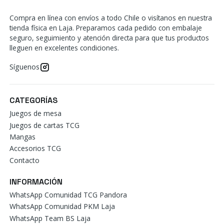
Compra en línea con envíos a todo Chile o visítanos en nuestra
tienda física en Laja. Preparamos cada pedido con embalaje
seguro, seguimiento y atención directa para que tus productos
lleguen en excelentes condiciones.
Síguenos
CATEGORÍAS
Juegos de mesa
Juegos de cartas TCG
Mangas
Accesorios TCG
Contacto
INFORMACIÓN
WhatsApp Comunidad TCG Pandora
WhatsApp Comunidad PKM Laja
WhatsApp Team BS Laja