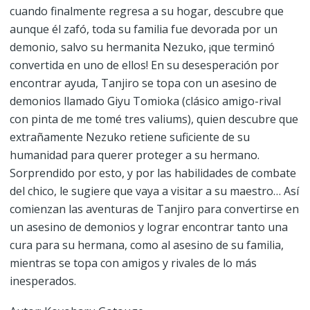
cuando finalmente regresa a su hogar, descubre que
aunque él zafó, toda su familia fue devorada por un
demonio, salvo su hermanita Nezuko, ¡que terminó
convertida en uno de ellos! En su desesperación por
encontrar ayuda, Tanjiro se topa con un asesino de
demonios llamado Giyu Tomioka (clásico amigo-rival
con pinta de me tomé tres valiums), quien descubre que
extrañamente Nezuko retiene suficiente de su
humanidad para querer proteger a su hermano.
Sorprendido por esto, y por las habilidades de combate
del chico, le sugiere que vaya a visitar a su maestro… Así
comienzan las aventuras de Tanjiro para convertirse en
un asesino de demonios y lograr encontrar tanto una
cura para su hermana, como al asesino de su familia,
mientras se topa con amigos y rivales de lo más
inesperados.