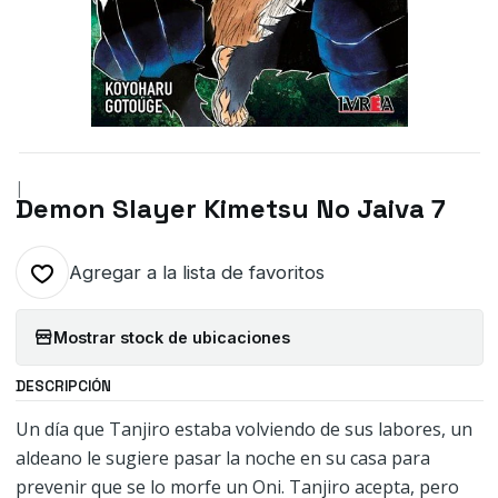
|
Demon Slayer Kimetsu No Jaiva 7
Agregar a la lista de favoritos
Mostrar stock de ubicaciones
DESCRIPCIÓN
Un día que Tanjiro estaba volviendo de sus labores, un
aldeano le sugiere pasar la noche en su casa para
prevenir que se lo morfe un Oni. Tanjiro acepta, pero