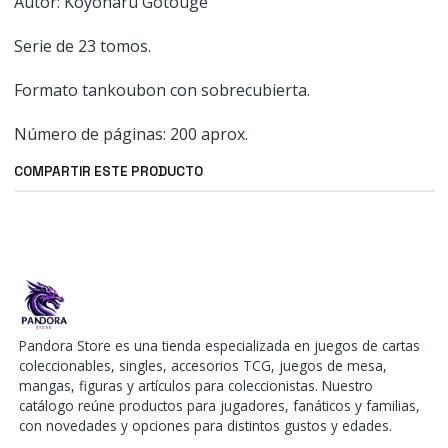
Autor: Koyoharu Gotouge
Serie de 23 tomos.
Formato tankoubon con sobrecubierta.
Número de páginas: 200 aprox.
COMPARTIR ESTE PRODUCTO
Pandora Store es una tienda especializada en juegos de cartas
coleccionables, singles, accesorios TCG, juegos de mesa,
mangas, figuras y artículos para coleccionistas. Nuestro
catálogo reúne productos para jugadores, fanáticos y familias,
con novedades y opciones para distintos gustos y edades.