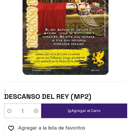
|
DESCANSO DEL REY (MP2)
Agregar al Carro
Cantidad
Agregar a la lista de favoritos