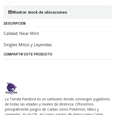
Mostrar stock de ubicaciones
DESCRIPCIÓN
Calidad: Near Mint
Singles Mitos y Leyendas
COMPARTIR ESTE PRODUCTO
La Tienda Pandora es un santuario donde convergen jugadores
de todas las edades y niveles de destreza. Ofrecemos
principalmente Juegos de Cartas como Pokémon, Mitos y
Leyendas, Yu-Gi-Oh, así como juegos de mesa como Catan,