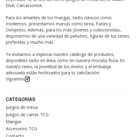
Dixit, Carcassonne.
Para los amantes de los mangas, tanto clásicos como
modernos, presentamos marcas como Ivrea, Panini y
Ovnipress. Además, para los más jóvenes y coleccionistas,
disponemos de una variedad de peluches, figuras de tus series
preferidas y mucho más.
Te invitamos a explorar nuestro catálogo de productos,
disponibles tanto en línea como en nuestra morada física. En
nuestro reino, la prontitud de los envíos y el embalaje
adecuado están hechizados para tu satisfacción.
Síguenos
CATEGORÍAS
Juegos de mesa
Juegos de cartas TCG
Mangas
Accesorios TCG
Contacto