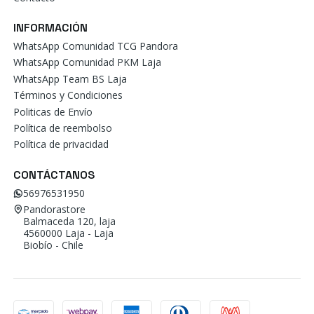
INFORMACIÓN
WhatsApp Comunidad TCG Pandora
WhatsApp Comunidad PKM Laja
WhatsApp Team BS Laja
Términos y Condiciones
Politicas de Envío
Política de reembolso
Política de privacidad
CONTÁCTANOS
56976531950
Pandorastore
Balmaceda 120, laja
4560000 Laja - Laja
Biobío - Chile