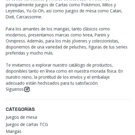
principalmente Juegos de Cartas como Pokémon, Mitos y
Leyendas, Yu-Gi-Oh, así como juegos de mesa como Catan,
Dixit, Carcassonne.
Para los amantes de los mangas, tanto clásicos como
modernos, presentamos marcas como Ivrea, Panini y
Ovnipress. Además, para los más jóvenes y coleccionistas,
disponemos de una variedad de peluches, figuras de tus series
preferidas y mucho más.
Te invitamos a explorar nuestro catálogo de productos,
disponibles tanto en línea como en nuestra morada física. En
nuestro reino, la prontitud de los envíos y el embalaje
adecuado están hechizados para tu satisfacción.
Síguenos
CATEGORÍAS
Juegos de mesa
Juegos de cartas TCG
Mangas