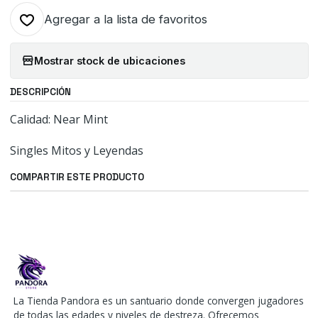
Agregar a la lista de favoritos
Mostrar stock de ubicaciones
DESCRIPCIÓN
Calidad: Near Mint
Singles Mitos y Leyendas
COMPARTIR ESTE PRODUCTO
La Tienda Pandora es un santuario donde convergen jugadores
de todas las edades y niveles de destreza. Ofrecemos