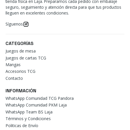
tienda física en Laja. Preparamos cada pedido con embalaje
seguro, seguimiento y atención directa para que tus productos
lleguen en excelentes condiciones.
Síguenos
CATEGORÍAS
Juegos de mesa
Juegos de cartas TCG
Mangas
Accesorios TCG
Contacto
INFORMACIÓN
WhatsApp Comunidad TCG Pandora
WhatsApp Comunidad PKM Laja
WhatsApp Team BS Laja
Términos y Condiciones
Politicas de Envío