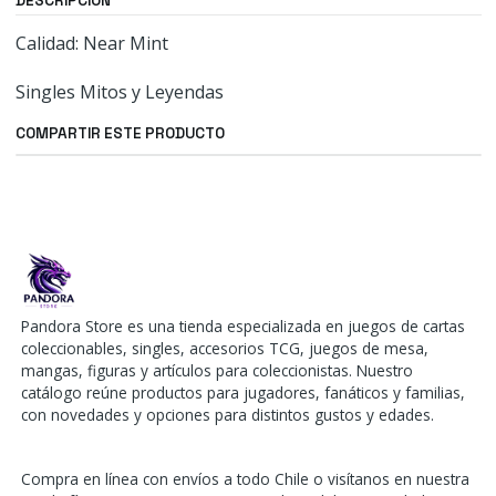
DESCRIPCIÓN
Calidad: Near Mint
Singles Mitos y Leyendas
COMPARTIR ESTE PRODUCTO
Pandora Store es una tienda especializada en juegos de cartas
coleccionables, singles, accesorios TCG, juegos de mesa,
mangas, figuras y artículos para coleccionistas. Nuestro
catálogo reúne productos para jugadores, fanáticos y familias,
con novedades y opciones para distintos gustos y edades.
Compra en línea con envíos a todo Chile o visítanos en nuestra