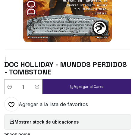
|
DOC HOLLIDAY - MUNDOS PERDIDOS
- TOMBSTONE
Agregar al Carro
Cantidad
Agregar a la lista de favoritos
Mostrar stock de ubicaciones