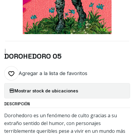
|
DOROHEDORO 05
Agregar a la lista de favoritos
Mostrar stock de ubicaciones
DESCRIPCIÓN
Dorohedoro es un fenómeno de culto gracias a su
extraño sentido del humor, con personajes
terriblemente queribles pese a vivir en un mundo más