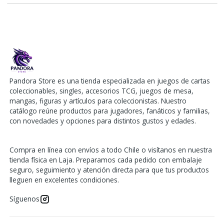
Pandora Store es una tienda especializada en juegos de cartas
coleccionables, singles, accesorios TCG, juegos de mesa,
mangas, figuras y artículos para coleccionistas. Nuestro
catálogo reúne productos para jugadores, fanáticos y familias,
con novedades y opciones para distintos gustos y edades.
Compra en línea con envíos a todo Chile o visítanos en nuestra
tienda física en Laja. Preparamos cada pedido con embalaje
seguro, seguimiento y atención directa para que tus productos
lleguen en excelentes condiciones.
Síguenos