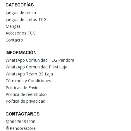
CATEGORÍAS
Juegos de mesa
Juegos de cartas TCG
Mangas
Accesorios TCG
Contacto
INFORMACIÓN
WhatsApp Comunidad TCG Pandora
WhatsApp Comunidad PKM Laja
WhatsApp Team BS Laja
Términos y Condiciones
Politicas de Envío
Política de reembolso
Política de privacidad
CONTÁCTANOS
56976531950
Pandorastore