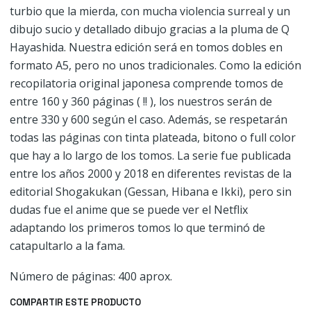
turbio que la mierda, con mucha violencia surreal y un
dibujo sucio y detallado dibujo gracias a la pluma de Q
Hayashida. Nuestra edición será en tomos dobles en
formato A5, pero no unos tradicionales. Como la edición
recopilatoria original japonesa comprende tomos de
entre 160 y 360 páginas ( !! ), los nuestros serán de
entre 330 y 600 según el caso. Además, se respetarán
todas las páginas con tinta plateada, bitono o full color
que hay a lo largo de los tomos. La serie fue publicada
entre los años 2000 y 2018 en diferentes revistas de la
editorial Shogakukan (Gessan, Hibana e Ikki), pero sin
dudas fue el anime que se puede ver el Netflix
adaptando los primeros tomos lo que terminó de
catapultarlo a la fama.
Número de páginas: 400 aprox.
COMPARTIR ESTE PRODUCTO