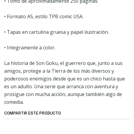
• Tomo de aproximadamente 250 páginas.
• Formato A5, estilo TPB comic USA.
​• Tapas en cartulina gruesa y papel ilustración.
​• Integramente a color.
La historia de Son Goku, el guerrero que, junto a sus
amigos, protege a la Tierra de los más diversos y
poderosos enemigos desde que es un chico hasta que
es un adulto. Una serie que arranca con aventura y
prosigue con mucha acción, aunque también algo de
comedia.
COMPARTIR ESTE PRODUCTO