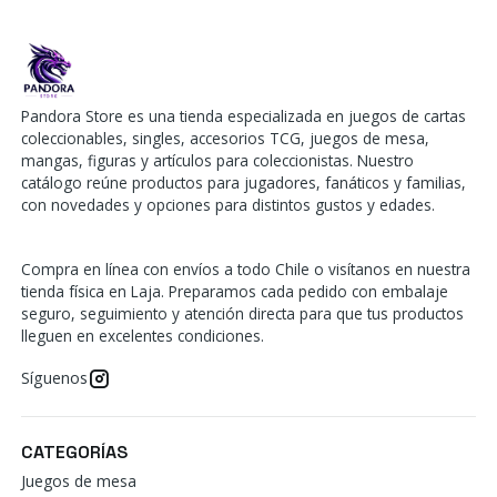
Pandora Store es una tienda especializada en juegos de cartas
coleccionables, singles, accesorios TCG, juegos de mesa,
mangas, figuras y artículos para coleccionistas. Nuestro
catálogo reúne productos para jugadores, fanáticos y familias,
con novedades y opciones para distintos gustos y edades.
Compra en línea con envíos a todo Chile o visítanos en nuestra
tienda física en Laja. Preparamos cada pedido con embalaje
seguro, seguimiento y atención directa para que tus productos
lleguen en excelentes condiciones.
Síguenos
CATEGORÍAS
Juegos de mesa