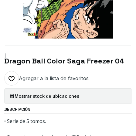
|
Dragon Ball Color Saga Freezer 04
Agregar a la lista de favoritos
Mostrar stock de ubicaciones
DESCRIPCIÓN
• Serie de 5 tomos.