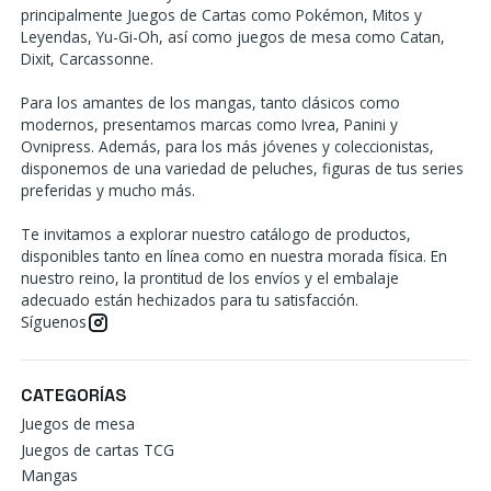
principalmente Juegos de Cartas como Pokémon, Mitos y
Leyendas, Yu-Gi-Oh, así como juegos de mesa como Catan,
Dixit, Carcassonne.
Para los amantes de los mangas, tanto clásicos como
modernos, presentamos marcas como Ivrea, Panini y
Ovnipress. Además, para los más jóvenes y coleccionistas,
disponemos de una variedad de peluches, figuras de tus series
preferidas y mucho más.
Te invitamos a explorar nuestro catálogo de productos,
disponibles tanto en línea como en nuestra morada física. En
nuestro reino, la prontitud de los envíos y el embalaje
adecuado están hechizados para tu satisfacción.
Síguenos
CATEGORÍAS
Juegos de mesa
Juegos de cartas TCG
Mangas