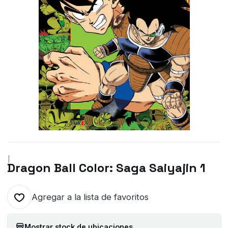
|
Dragon Ball Color: Saga Saiyajin 1
Agregar a la lista de favoritos
Mostrar stock de ubicaciones