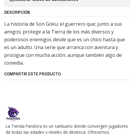
DESCRIPCIÓN
La historia de Son Goku; el guerrero que; junto a sus
amigos; protege a la Tierra de los más diversos y
poderosos enemigos desde que es un chico hasta que
es un adulto. Una serie que arranca con aventura y
prosigue con mucha acción; aunque también algo de
comedia.
COMPARTIR ESTE PRODUCTO
La Tienda Pandora es un santuario donde convergen jugadores
de todas las edades y niveles de destreza. Ofrecemos