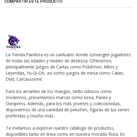
COMPARTIR ESTE PRODUCTO
La Tienda Pandora es un santuario donde convergen jugadores
de todas las edades y niveles de destreza. Ofrecemos
principalmente Juegos de Cartas como Pokémon, Mitos y
Leyendas, Yu-Gi-Oh, así como juegos de mesa como Catan,
Dixit, Carcassonne.
Para los amantes de los mangas, tanto clásicos como
modernos, presentamos marcas como Ivrea, Panini y
Ovnipress. Además, para los más jóvenes y coleccionistas,
disponemos de una variedad de peluches, figuras de tus series
preferidas y mucho más.
Te invitamos a explorar nuestro catálogo de productos,
disponibles tanto en línea como en nuestra morada física. En