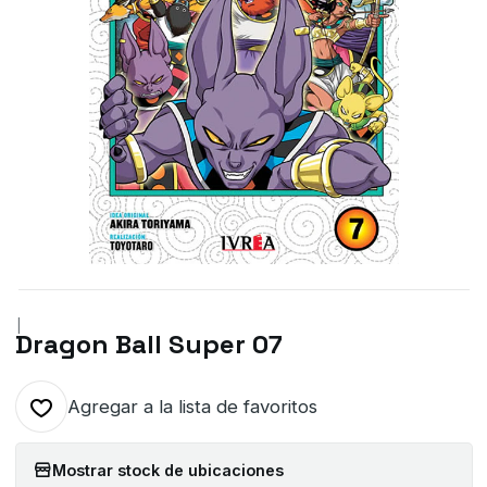
|
Dragon Ball Super 07
Agregar a la lista de favoritos
Mostrar stock de ubicaciones