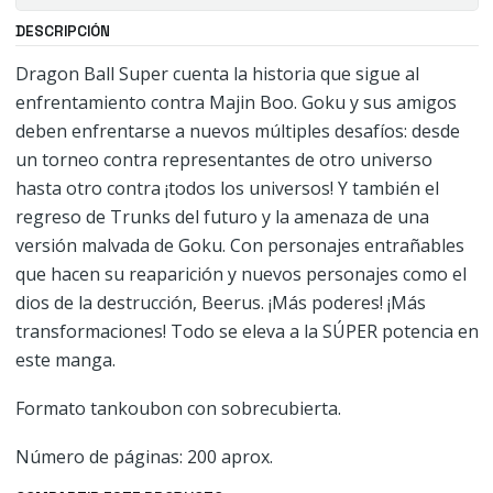
DESCRIPCIÓN
Dragon Ball Super cuenta la historia que sigue al
enfrentamiento contra Majin Boo. Goku y sus amigos
deben enfrentarse a nuevos múltiples desafíos: desde
un torneo contra representantes de otro universo
hasta otro contra ¡todos los universos! Y también el
regreso de Trunks del futuro y la amenaza de una
versión malvada de Goku. Con personajes entrañables
que hacen su reaparición y nuevos personajes como el
dios de la destrucción, Beerus. ¡Más poderes! ¡Más
transformaciones! Todo se eleva a la SÚPER potencia en
este manga.
Formato tankoubon con sobrecubierta.
Número de páginas: 200 aprox.