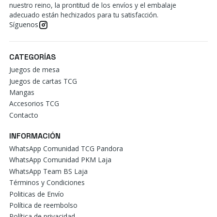
nuestro reino, la prontitud de los envíos y el embalaje
adecuado están hechizados para tu satisfacción.
Síguenos
CATEGORÍAS
Juegos de mesa
Juegos de cartas TCG
Mangas
Accesorios TCG
Contacto
INFORMACIÓN
WhatsApp Comunidad TCG Pandora
WhatsApp Comunidad PKM Laja
WhatsApp Team BS Laja
Términos y Condiciones
Politicas de Envío
Política de reembolso
Política de privacidad