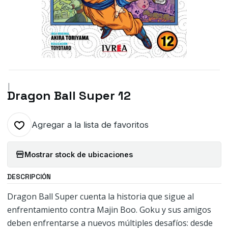
|
Dragon Ball Super 12
Agregar a la lista de favoritos
Mostrar stock de ubicaciones
DESCRIPCIÓN
Dragon Ball Super cuenta la historia que sigue al
enfrentamiento contra Majin Boo. Goku y sus amigos
deben enfrentarse a nuevos múltiples desafíos: desde