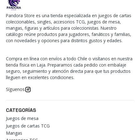
Pandora Store es una tienda especializada en juegos de cartas
coleccionables, singles, accesorios TCG, juegos de mesa,
mangas, figuras y artículos para coleccionistas. Nuestro
catálogo reúne productos para jugadores, fanáticos y familias,
con novedades y opciones para distintos gustos y edades.
Compra en línea con envíos a todo Chile o visítanos en nuestra
tienda física en Laja. Preparamos cada pedido con embalaje
seguro, seguimiento y atención directa para que tus productos
lleguen en excelentes condiciones.
Síguenos
CATEGORÍAS
Juegos de mesa
Juegos de cartas TCG
Mangas