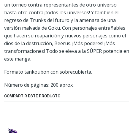
un torneo contra representantes de otro universo
hasta otro contra ¡todos los universos! Y también el
regreso de Trunks del futuro y la amenaza de una
versión malvada de Goku. Con personajes entrañables
que hacen su reaparición y nuevos personajes como el
dios de la destrucción, Beerus. ¡Más poderes! ¡Más
transformaciones! Todo se eleva a la SÚPER potencia en
este manga.
Formato tankoubon con sobrecubierta.
Número de páginas: 200 aprox.
COMPARTIR ESTE PRODUCTO