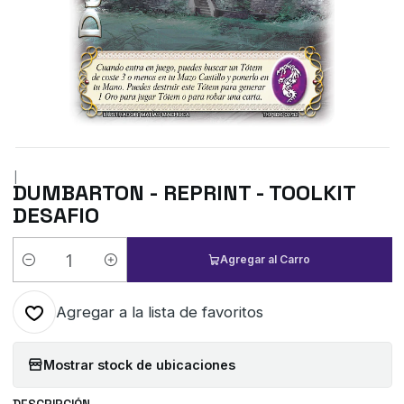
|
DUMBARTON - REPRINT - TOOLKIT
DESAFIO
Agregar al Carro
Cantidad
Agregar a la lista de favoritos
Mostrar stock de ubicaciones