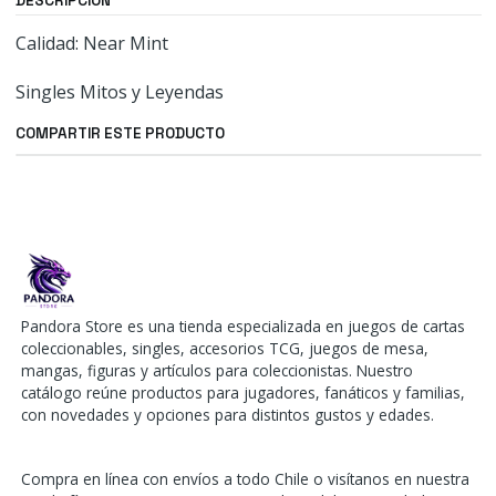
DESCRIPCIÓN
Calidad: Near Mint
Singles Mitos y Leyendas
COMPARTIR ESTE PRODUCTO
Pandora Store es una tienda especializada en juegos de cartas
coleccionables, singles, accesorios TCG, juegos de mesa,
mangas, figuras y artículos para coleccionistas. Nuestro
catálogo reúne productos para jugadores, fanáticos y familias,
con novedades y opciones para distintos gustos y edades.
Compra en línea con envíos a todo Chile o visítanos en nuestra