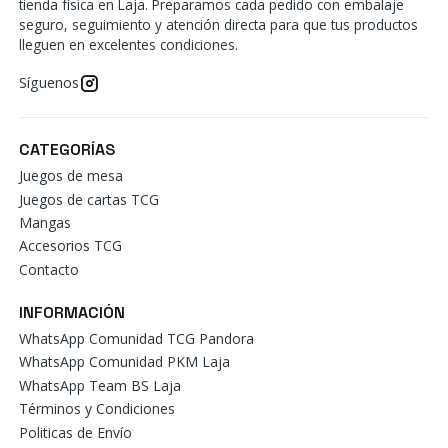
tienda física en Laja. Preparamos cada pedido con embalaje
seguro, seguimiento y atención directa para que tus productos
lleguen en excelentes condiciones.
Síguenos
CATEGORÍAS
Juegos de mesa
Juegos de cartas TCG
Mangas
Accesorios TCG
Contacto
INFORMACIÓN
WhatsApp Comunidad TCG Pandora
WhatsApp Comunidad PKM Laja
WhatsApp Team BS Laja
Términos y Condiciones
Politicas de Envío